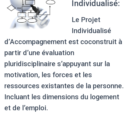
Individualisé:
Le Projet
Individualisé
d’Accompagnement est coconstruit à
partir d’une évaluation
pluridisciplinaire s’appuyant sur la
motivation, les forces et les
ressources existantes de la personne.
Incluant les dimensions du logement
et de l’emploi.