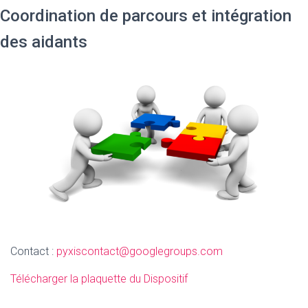
Coordination de parcours et intégration
des aidants
Contact :
pyxiscontact@googlegroups.com
Télécharger la plaquette du Dispositif