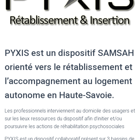
PYXIS est un dispositif SAMSAH
orienté vers le rétablissement et
l’accompagnement au logement
autonome en Haute-Savoie.
Les professionnels interviennent au domicile des usagers et
sur les lieux ressources du dispositif afin d’initier et/ou
poursuivre les actions de réhabilitation psychosociales
PYXIS est un dispositif collaboratif présent sur 3 bassins de