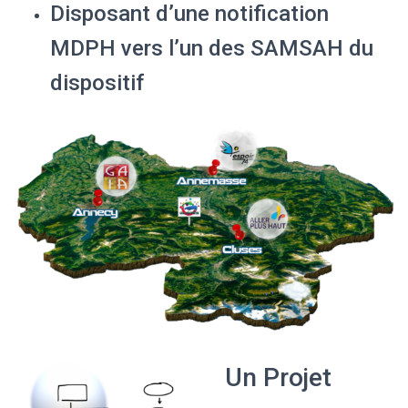
Disposant d’une notification
MDPH vers l’un des SAMSAH du
dispositif
Un Projet