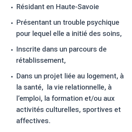
Résidant en Haute-Savoie
Présentant un trouble psychique
pour lequel elle a initié des soins,
Inscrite dans un parcours de
rétablissement,
Dans un projet liée au logement, à
la santé, la vie relationnelle, à
l’emploi, la formation et/ou aux
activités culturelles, sportives et
affectives.