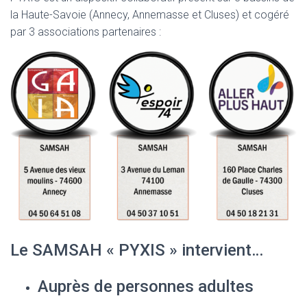
la Haute-Savoie (Annecy, Annemasse et Cluses) et cogéré
par 3 associations partenaires :
Le SAMSAH « PYXIS » intervient…
Auprès de personnes adultes