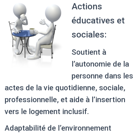
Actions
éducatives et
sociales:
Soutient à
l’autonomie de la
personne dans les
actes de la vie quotidienne, sociale,
professionnelle, et aide à l’insertion
vers le logement inclusif.
Adaptabilité de l’environnement