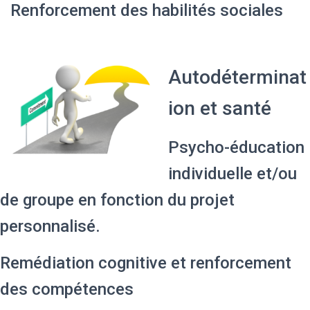
Renforcement des habilités sociales
Autodéterminat
ion et santé
Psycho-éducation
individuelle et/ou
de groupe en fonction du projet
personnalisé.
Remédiation cognitive et renforcement
des compétences