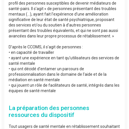
profil des personnes susceptibles de devenir médiateurs de
santé-pairs. Il s’agit « de personnes présentant des troubles
mentaux (…), ayant fait l’expérience d’une amélioration
significative de leur état de santé psychiatrique, proposant
des services et/ou du soutien à d’autres personnes
présentant des troubles équivalents, et qui ne sont pas aussi
avancées dans leur propre processus de rétablissement. »
D’après le CCOMS, il s’agit de personnes :
• en capacité de travailler
• ayant une expérience en tant qu’utilisateurs des services de
santé mentale
• qui ont décidé d’entamer un parcours de
professionnalisation dans le domaine de l’aide et de la
médiation en santé mentale
• qui jouent un rôle de facilitateurs de santé, intégrés dans les
équipes de santé mentale
La préparation des personnes
ressources du dispositif
Tout usagers de santé mentale en rétablissement souhaitant