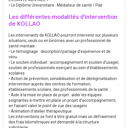
• Le Diplôme Universitaire : Médiateur de santé / Pair
Les différentes modalités d’intervention
de KOLLAO
Les intervenants de KOLLAO pourront intervenir sur plusieurs
situations, seuls ou en binômes avec un professionnel de
santé mentale :
• Le témoignage : description/partage d’expérience et de
vécu
• Le soutien individuel : accompagnement et soutien d’usager,
soutien de professionnels exerçant au sein d’établissements
scolaires
• Action de prévention, sensibilisation et de déstigmatisation :
intervention auprès des centres de formation,
établissements scolaire, des professionnels de la santé …
• Aide à la mise en place de projet : aider les équipes
soignantes à mettre en place un projet d’accompagnement,
en faisant valoir le point de vue des usagers
• Animation d’atelier thérapeutique
Les interventions se font à titre gratuit mais un défraiement
des frais kilométriques est demandé à la structure
sollicitante.