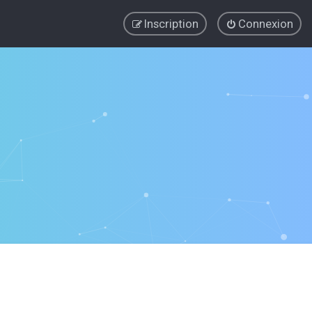
Inscription
Connexion