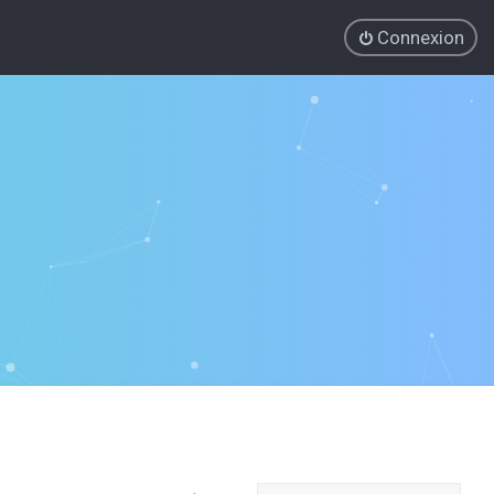
Connexion