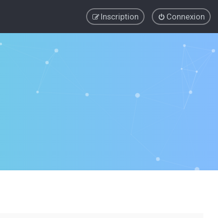
Inscription
Connexion