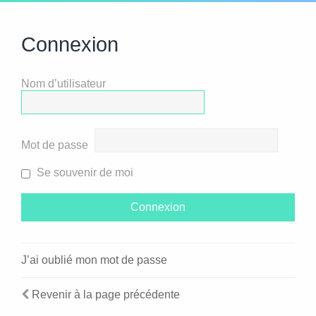
Connexion
Nom d’utilisateur
Mot de passe
Se souvenir de moi
J’ai oublié mon mot de passe
Revenir à la page précédente