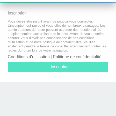
Inscription
Vous devez être inscrit avant de pouvoir vous connecter.
L’inscription est rapide et vous offre de nombreux avantages. Les
administrateurs du forum peuvent accorder des fonctionnalités
supplémentaires aux utilisateurs inscrits. Avant de vous inscrire,
assurez-vous d’avoir pris connaissance de nos conditions
d’utilisation et de notre politique de confidentialité. Veuillez
également prendre le temps de consulter attentivement toutes les
règles du forum lors de votre navigation.
Conditions d’utilisation
|
Politique de confidentialité
Inscription