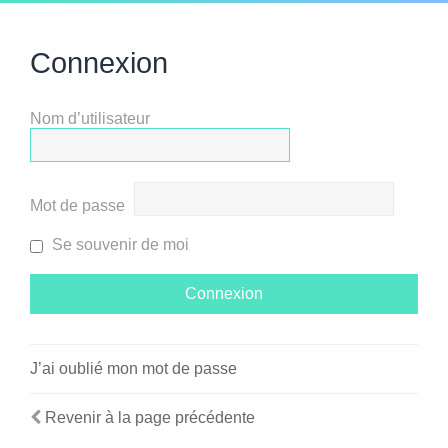
Connexion
Nom d’utilisateur
Mot de passe
Se souvenir de moi
J’ai oublié mon mot de passe
Revenir à la page précédente