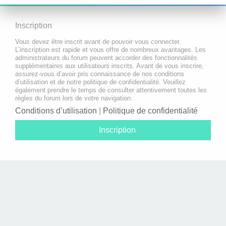
Inscription
Vous devez être inscrit avant de pouvoir vous connecter.
L’inscription est rapide et vous offre de nombreux avantages. Les
administrateurs du forum peuvent accorder des fonctionnalités
supplémentaires aux utilisateurs inscrits. Avant de vous inscrire,
assurez-vous d’avoir pris connaissance de nos conditions
d’utilisation et de notre politique de confidentialité. Veuillez
également prendre le temps de consulter attentivement toutes les
règles du forum lors de votre navigation.
Conditions d’utilisation
|
Politique de confidentialité
Inscription