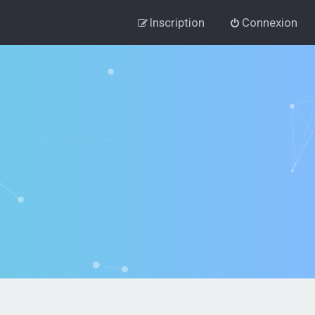
Inscription
Connexion