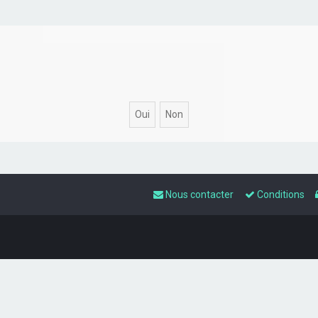
Nous contacter
Conditions