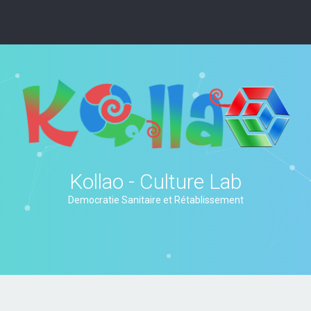
Kollao - Culture Lab
Democratie Sanitaire et Rétablissement