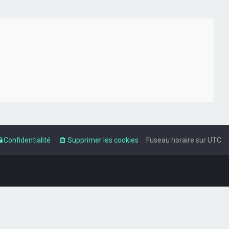
Confidentialité
Supprimer les cookies
Fuseau horaire sur
UTC