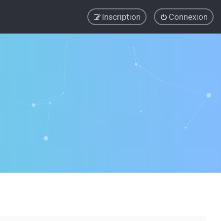
Inscription
Connexion