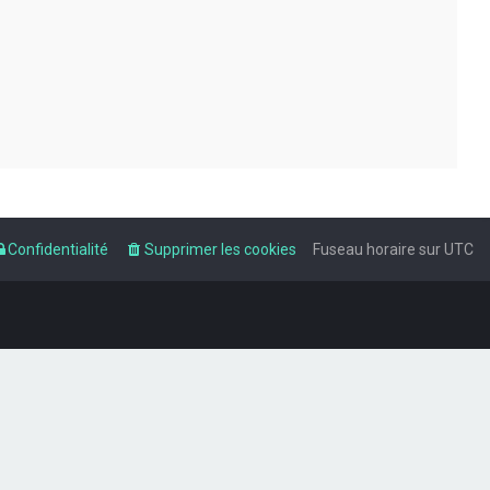
Confidentialité
Supprimer les cookies
Fuseau horaire sur
UTC