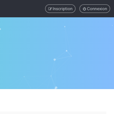
Inscription
Connexion