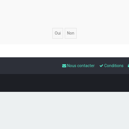
Nous contacter
Conditions