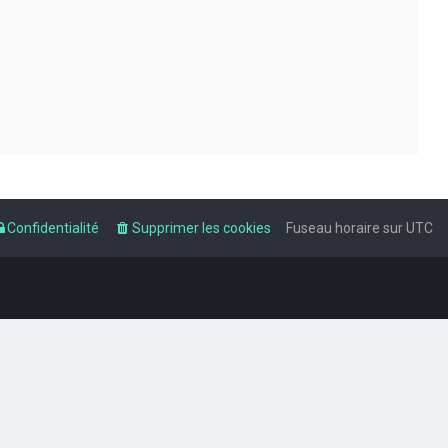
Confidentialité
Supprimer les cookies
Fuseau horaire sur
UTC