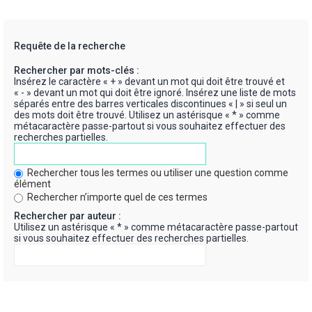
Requête de la recherche
Rechercher par mots-clés :
Insérez le caractère « + » devant un mot qui doit être trouvé et
« - » devant un mot qui doit être ignoré. Insérez une liste de mots
séparés entre des barres verticales discontinues « | » si seul un
des mots doit être trouvé. Utilisez un astérisque « * » comme
métacaractère passe-partout si vous souhaitez effectuer des
recherches partielles.
Rechercher tous les termes ou utiliser une question comme
élément
Rechercher n’importe quel de ces termes
Rechercher par auteur :
Utilisez un astérisque « * » comme métacaractère passe-partout
si vous souhaitez effectuer des recherches partielles.