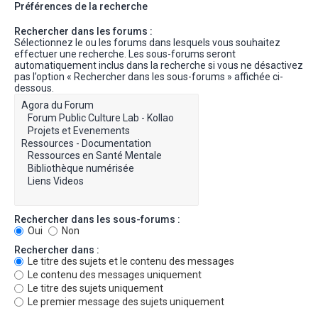
Préférences de la recherche
Rechercher dans les forums :
Sélectionnez le ou les forums dans lesquels vous souhaitez
effectuer une recherche. Les sous-forums seront
automatiquement inclus dans la recherche si vous ne désactivez
pas l’option « Rechercher dans les sous-forums » affichée ci-
dessous.
Rechercher dans les sous-forums :
Oui
Non
Rechercher dans :
Le titre des sujets et le contenu des messages
Le contenu des messages uniquement
Le titre des sujets uniquement
Le premier message des sujets uniquement