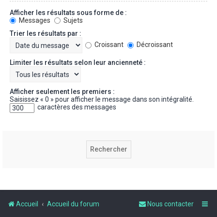
Afficher les résultats sous forme de :
Messages
Sujets
Trier les résultats par :
Croissant
Décroissant
Limiter les résultats selon leur ancienneté :
Afficher seulement les premiers :
Saisissez « 0 » pour afficher le message dans son intégralité.
caractères des messages
Accueil
Accueil du forum
Nous contacter