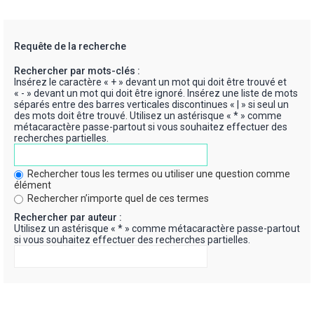
Requête de la recherche
Rechercher par mots-clés :
Insérez le caractère « + » devant un mot qui doit être trouvé et
« - » devant un mot qui doit être ignoré. Insérez une liste de mots
séparés entre des barres verticales discontinues « | » si seul un
des mots doit être trouvé. Utilisez un astérisque « * » comme
métacaractère passe-partout si vous souhaitez effectuer des
recherches partielles.
Rechercher tous les termes ou utiliser une question comme
élément
Rechercher n’importe quel de ces termes
Rechercher par auteur :
Utilisez un astérisque « * » comme métacaractère passe-partout
si vous souhaitez effectuer des recherches partielles.