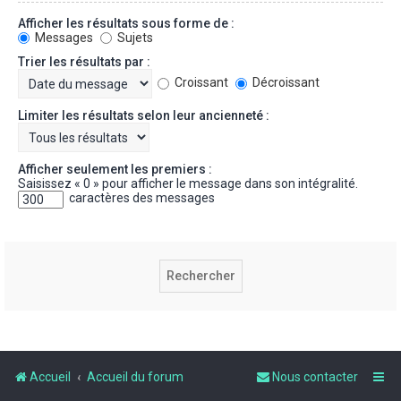
Afficher les résultats sous forme de :
Messages
Sujets
Trier les résultats par :
Croissant
Décroissant
Limiter les résultats selon leur ancienneté :
Afficher seulement les premiers :
Saisissez « 0 » pour afficher le message dans son intégralité.
caractères des messages
Accueil
Accueil du forum
Nous contacter