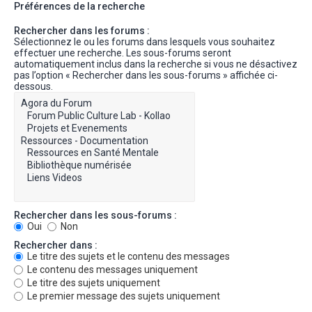
Préférences de la recherche
Rechercher dans les forums :
Sélectionnez le ou les forums dans lesquels vous souhaitez
effectuer une recherche. Les sous-forums seront
automatiquement inclus dans la recherche si vous ne désactivez
pas l’option « Rechercher dans les sous-forums » affichée ci-
dessous.
Rechercher dans les sous-forums :
Oui
Non
Rechercher dans :
Le titre des sujets et le contenu des messages
Le contenu des messages uniquement
Le titre des sujets uniquement
Le premier message des sujets uniquement