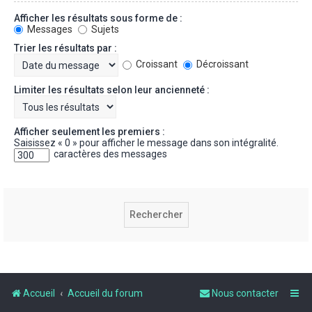
Afficher les résultats sous forme de :
Messages
Sujets
Trier les résultats par :
Croissant
Décroissant
Limiter les résultats selon leur ancienneté :
Afficher seulement les premiers :
Saisissez « 0 » pour afficher le message dans son intégralité.
caractères des messages
Accueil
Accueil du forum
Nous contacter