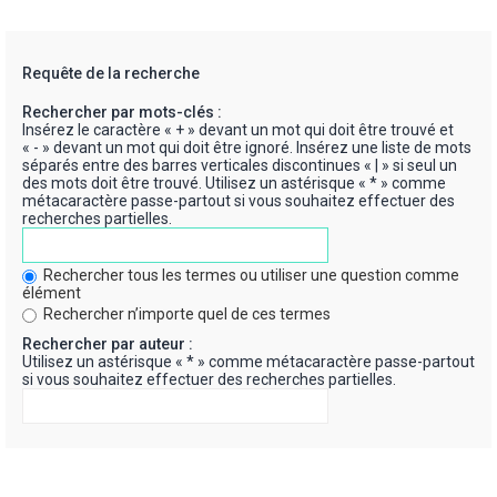
Requête de la recherche
Rechercher par mots-clés :
Insérez le caractère « + » devant un mot qui doit être trouvé et
« - » devant un mot qui doit être ignoré. Insérez une liste de mots
séparés entre des barres verticales discontinues « | » si seul un
des mots doit être trouvé. Utilisez un astérisque « * » comme
métacaractère passe-partout si vous souhaitez effectuer des
recherches partielles.
Rechercher tous les termes ou utiliser une question comme
élément
Rechercher n’importe quel de ces termes
Rechercher par auteur :
Utilisez un astérisque « * » comme métacaractère passe-partout
si vous souhaitez effectuer des recherches partielles.