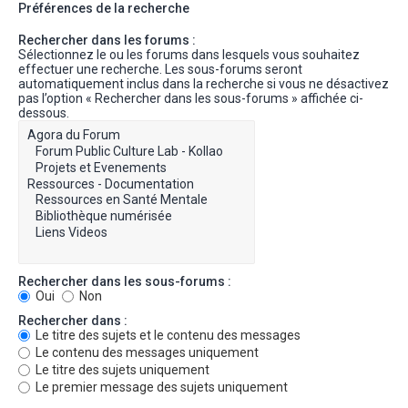
Préférences de la recherche
Rechercher dans les forums :
Sélectionnez le ou les forums dans lesquels vous souhaitez
effectuer une recherche. Les sous-forums seront
automatiquement inclus dans la recherche si vous ne désactivez
pas l’option « Rechercher dans les sous-forums » affichée ci-
dessous.
Rechercher dans les sous-forums :
Oui
Non
Rechercher dans :
Le titre des sujets et le contenu des messages
Le contenu des messages uniquement
Le titre des sujets uniquement
Le premier message des sujets uniquement