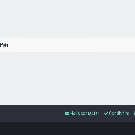
fiés.
Nous contacter
Conditions