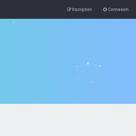
Inscription
Connexion