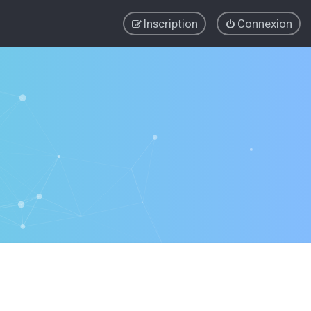
Inscription
Connexion