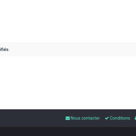
fiés.
Nous contacter
Conditions