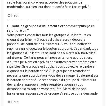
seule fois, ou encore leur accorder des pouvoirs de
modération, ou bien leur donner accès à un forum privé.
Haut
Où sont les groupes d’utilisateurs et comment puis-je en
rejoindre un ?
Vous pouvez consulter tous les groupes d’utilisateurs en
cliquant sur le lien « Groupes d’utilisateurs » depuis le
panneau de contrôle de l’utilisateur. Si vous souhaitez en
rejoindre un, cliquez sur le bouton approprié. Cependant, tous
les groupes d’utilisateurs ne sont pas ouverts aux nouvelles
adhésions. Certains peuvent nécessiter une approbation,
d’autres peuvent être privés et d’autres peuvent même être
invisibles. Si le groupe est public, vous pouvez le rejoindre en
cliquant sur le bouton dédié. Si le groupe est restreint et
nécessite une approbation, vous devez cliquer également sur
le bouton approprié. Le responsable du groupe d’utilisateurs
devra alors approuver votre requête et pourra vous
demander la raison de votre requête. Merci de ne pas
harceler un responsable de groupe s’il refuse votre demande.
Haut