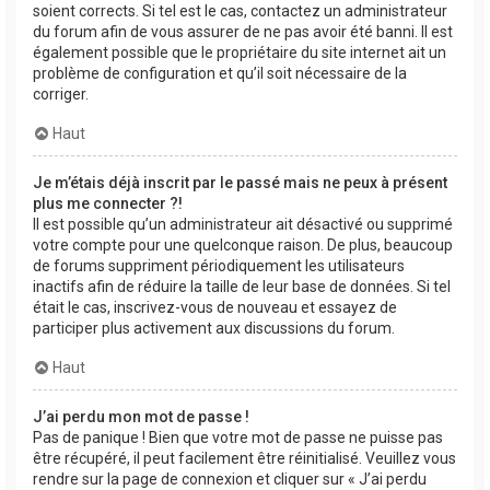
soient corrects. Si tel est le cas, contactez un administrateur
du forum afin de vous assurer de ne pas avoir été banni. Il est
également possible que le propriétaire du site internet ait un
problème de configuration et qu’il soit nécessaire de la
corriger.
Haut
Je m’étais déjà inscrit par le passé mais ne peux à présent
plus me connecter ?!
Il est possible qu’un administrateur ait désactivé ou supprimé
votre compte pour une quelconque raison. De plus, beaucoup
de forums suppriment périodiquement les utilisateurs
inactifs afin de réduire la taille de leur base de données. Si tel
était le cas, inscrivez-vous de nouveau et essayez de
participer plus activement aux discussions du forum.
Haut
J’ai perdu mon mot de passe !
Pas de panique ! Bien que votre mot de passe ne puisse pas
être récupéré, il peut facilement être réinitialisé. Veuillez vous
rendre sur la page de connexion et cliquer sur « J’ai perdu