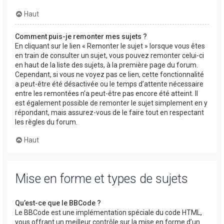
Haut
Comment puis-je remonter mes sujets ?
En cliquant sur le lien « Remonter le sujet » lorsque vous êtes
en train de consulter un sujet, vous pouvez remonter celui-ci
en haut de la liste des sujets, à la première page du forum.
Cependant, si vous ne voyez pas ce lien, cette fonctionnalité
a peut-être été désactivée ou le temps d’attente nécessaire
entre les remontées n’a peut-être pas encore été atteint. Il
est également possible de remonter le sujet simplement en y
répondant, mais assurez-vous de le faire tout en respectant
les règles du forum.
Haut
Mise en forme et types de sujets
Qu’est-ce que le BBCode ?
Le BBCode est une implémentation spéciale du code HTML,
vous offrant un meilleur contrôle sur la mise en forme d’un