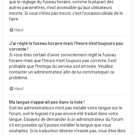
que le réglage du fuseau horaire, comme la plupart des
autres paramètres, n’est accessible qu’aux utilisateurs
inscrits. Si vous n’êtes pas inscrit, c’est l’occasion idéale de le
faire.
Haut
J’ai réglé le fuseau horaire mais l’heure n’est toujours pas
correcte !
Si vous êtes certain d’avoir correctement réglé le fuseau
horaire mais que l’heure n’est toujours pas correcte, il est
probable que l’horloge du serveur soit erronée. Veuillez
contacter un administrateur afin de lui communiquer ce
problème.
Haut
Ma langue n’apparaît pas dans la liste !
Soit les administrateurs n’ont pas installé votre langue sur le
forum, soit le logiciel n’a pas encore été traduit dans votre
langue. Essayez de demander à un administrateur du forum
s’il est possible qu’il puisse installer la langue que vous
souhaitez. Si la traduction désirée n’existe pas, vous êtes libre