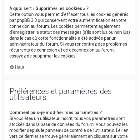
À quoi sert « Supprimer les cookies » ?
Cette option vous permet d’effacer tous les cookies générés
par phpBB 3.3 qui conservent votre authentification et votre
connexion au forum. Les cookies permettent également
d’enregistrer le statut des messages (s’ils sont lus ou non lus)
dans le cas où cette fonctionnalité a été activée par un
administrateur du forum. Si vous rencontrez des problèmes
récurrents de connexion et de déconnexion au forum,
essayez de supprimer les cookies.
Haut
Préférences et paramètres des
utilisateurs
Comment puis-je modifier mes paramètres ?
Si vous êtes un utilisateur inscrit, tous vos paramètres sont
stockés dans la base de données du forum. Vous pouvez les
modifier depuis le panneau de contrôle de l’utilisateur. Le lien
vers ce dernier se trouve généralement en cliquant sur votre