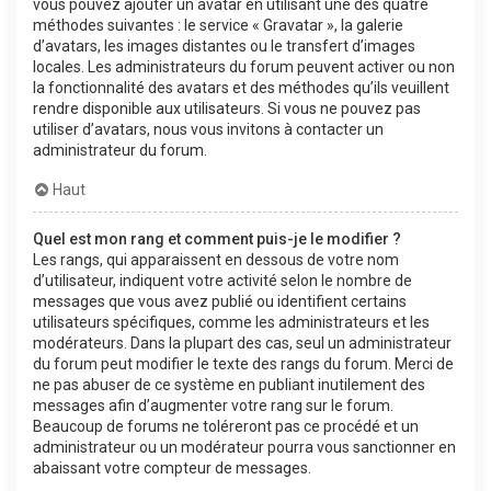
vous pouvez ajouter un avatar en utilisant une des quatre
méthodes suivantes : le service « Gravatar », la galerie
d’avatars, les images distantes ou le transfert d’images
locales. Les administrateurs du forum peuvent activer ou non
la fonctionnalité des avatars et des méthodes qu’ils veuillent
rendre disponible aux utilisateurs. Si vous ne pouvez pas
utiliser d’avatars, nous vous invitons à contacter un
administrateur du forum.
Haut
Quel est mon rang et comment puis-je le modifier ?
Les rangs, qui apparaissent en dessous de votre nom
d’utilisateur, indiquent votre activité selon le nombre de
messages que vous avez publié ou identifient certains
utilisateurs spécifiques, comme les administrateurs et les
modérateurs. Dans la plupart des cas, seul un administrateur
du forum peut modifier le texte des rangs du forum. Merci de
ne pas abuser de ce système en publiant inutilement des
messages afin d’augmenter votre rang sur le forum.
Beaucoup de forums ne toléreront pas ce procédé et un
administrateur ou un modérateur pourra vous sanctionner en
abaissant votre compteur de messages.