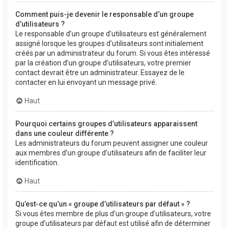
Comment puis-je devenir le responsable d’un groupe
d’utilisateurs ?
Le responsable d’un groupe d’utilisateurs est généralement
assigné lorsque les groupes d’utilisateurs sont initialement
créés par un administrateur du forum. Si vous êtes intéressé
par la création d’un groupe d’utilisateurs, votre premier
contact devrait être un administrateur. Essayez de le
contacter en lui envoyant un message privé.
Haut
Pourquoi certains groupes d’utilisateurs apparaissent
dans une couleur différente ?
Les administrateurs du forum peuvent assigner une couleur
aux membres d’un groupe d’utilisateurs afin de faciliter leur
identification.
Haut
Qu’est-ce qu’un « groupe d’utilisateurs par défaut » ?
Si vous êtes membre de plus d’un groupe d’utilisateurs, votre
groupe d’utilisateurs par défaut est utilisé afin de déterminer