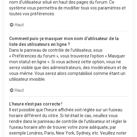
nom d’utilisateur situé en haut des pages du forum. Ce
système vous permettra de modifier tous vos paramètres et
toutes vos préférences.
Haut
Comment puis-je masquer mon nom d’utilisateur de la
liste des utilisateurs en ligne ?
Dans le panneau de contrôle de l’utilisateur, sous
« Préférences du forum », vous trouverez l’option « Masquer
mon statut en ligne ». Si vous activez cette option, vous ne
serez visible que des administrateurs, des modérateurs et de
vous-même. Vous serez alors comptabilisé comme étant un
utilisateur invisible.
Haut
L’heure n’est pas correcte !
Il est possible que l’heure affichée soit réglée sur un fuseau
horaire différent du vôtre. Si tel était le cas, veuillez vous
rendre dans le panneau de contrôle de l’utilisateur et régler le
fuseau horaire afin de trouver votre zone adéquate, par
exemple Londres, Paris, New York, Sydney, etc. Veuillez noter