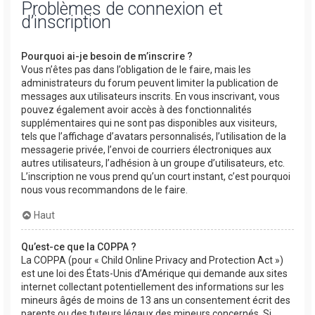
Problèmes de connexion et
d’inscription
Pourquoi ai-je besoin de m’inscrire ?
Vous n’êtes pas dans l’obligation de le faire, mais les
administrateurs du forum peuvent limiter la publication de
messages aux utilisateurs inscrits. En vous inscrivant, vous
pouvez également avoir accès à des fonctionnalités
supplémentaires qui ne sont pas disponibles aux visiteurs,
tels que l’affichage d’avatars personnalisés, l’utilisation de la
messagerie privée, l’envoi de courriers électroniques aux
autres utilisateurs, l’adhésion à un groupe d’utilisateurs, etc.
L’inscription ne vous prend qu’un court instant, c’est pourquoi
nous vous recommandons de le faire.
Haut
Qu’est-ce que la COPPA ?
La COPPA (pour « Child Online Privacy and Protection Act »)
est une loi des États-Unis d’Amérique qui demande aux sites
internet collectant potentiellement des informations sur les
mineurs âgés de moins de 13 ans un consentement écrit des
parents ou des tuteurs légaux des mineurs concernés. Si