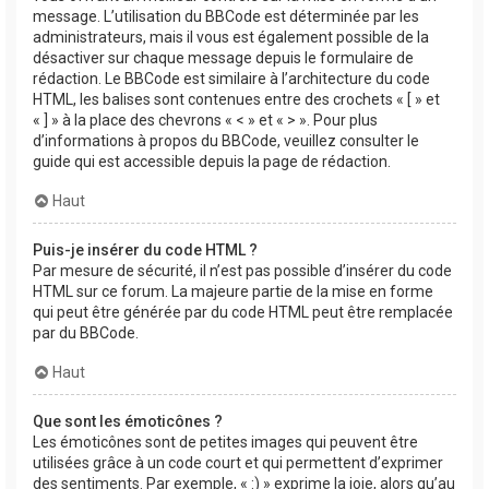
message. L’utilisation du BBCode est déterminée par les
administrateurs, mais il vous est également possible de la
désactiver sur chaque message depuis le formulaire de
rédaction. Le BBCode est similaire à l’architecture du code
HTML, les balises sont contenues entre des crochets « [ » et
« ] » à la place des chevrons « < » et « > ». Pour plus
d’informations à propos du BBCode, veuillez consulter le
guide qui est accessible depuis la page de rédaction.
Haut
Puis-je insérer du code HTML ?
Par mesure de sécurité, il n’est pas possible d’insérer du code
HTML sur ce forum. La majeure partie de la mise en forme
qui peut être générée par du code HTML peut être remplacée
par du BBCode.
Haut
Que sont les émoticônes ?
Les émoticônes sont de petites images qui peuvent être
utilisées grâce à un code court et qui permettent d’exprimer
des sentiments. Par exemple, « :) » exprime la joie, alors qu’au