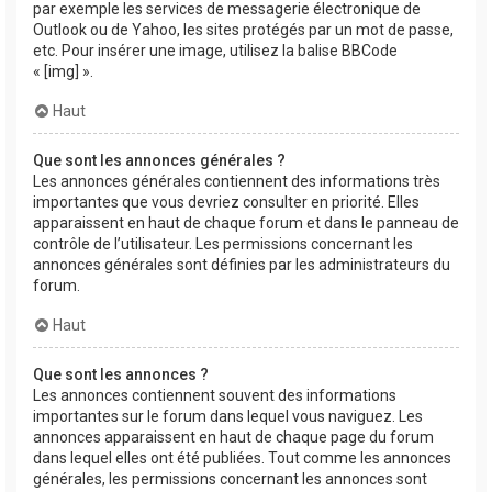
par exemple les services de messagerie électronique de
Outlook ou de Yahoo, les sites protégés par un mot de passe,
etc. Pour insérer une image, utilisez la balise BBCode
« [img] ».
Haut
Que sont les annonces générales ?
Les annonces générales contiennent des informations très
importantes que vous devriez consulter en priorité. Elles
apparaissent en haut de chaque forum et dans le panneau de
contrôle de l’utilisateur. Les permissions concernant les
annonces générales sont définies par les administrateurs du
forum.
Haut
Que sont les annonces ?
Les annonces contiennent souvent des informations
importantes sur le forum dans lequel vous naviguez. Les
annonces apparaissent en haut de chaque page du forum
dans lequel elles ont été publiées. Tout comme les annonces
générales, les permissions concernant les annonces sont