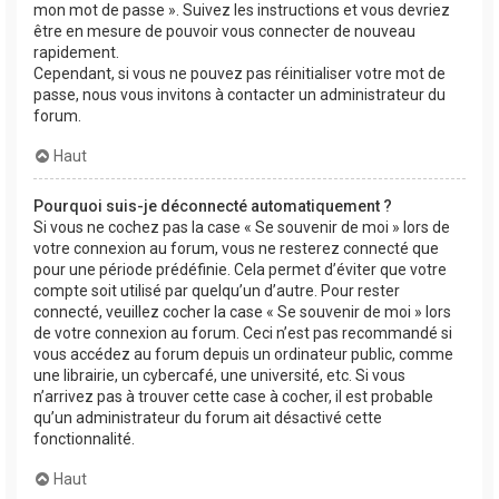
mon mot de passe ». Suivez les instructions et vous devriez
être en mesure de pouvoir vous connecter de nouveau
rapidement.
Cependant, si vous ne pouvez pas réinitialiser votre mot de
passe, nous vous invitons à contacter un administrateur du
forum.
Haut
Pourquoi suis-je déconnecté automatiquement ?
Si vous ne cochez pas la case « Se souvenir de moi » lors de
votre connexion au forum, vous ne resterez connecté que
pour une période prédéfinie. Cela permet d’éviter que votre
compte soit utilisé par quelqu’un d’autre. Pour rester
connecté, veuillez cocher la case « Se souvenir de moi » lors
de votre connexion au forum. Ceci n’est pas recommandé si
vous accédez au forum depuis un ordinateur public, comme
une librairie, un cybercafé, une université, etc. Si vous
n’arrivez pas à trouver cette case à cocher, il est probable
qu’un administrateur du forum ait désactivé cette
fonctionnalité.
Haut