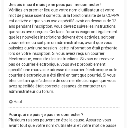
Je suis inscrit mais je ne peux pas me connecter !
Vérifiez en premier lieu que votre nom d’utilisateur et votre
mot de passe soient corrects. Si la fonctionnalité de la COPPA
est activée et que vous avez spécifié avoir en dessous de 13
ans pendant l’inscription, vous devrez suivre les instructions
que vous avez reçues. Certains forums exigeront également
que les nouvelles inscriptions doivent être activées, soit par
vous-même ou soit par un administrateur, avant que vous
puissiez ouvrir une session ; cette information était présente
lors de votre inscription. Si vous aviez reçu un courrier
électronique, consultez les instructions. Si vous ne recevez
pas de courrier électronique, vous avez probablement
spécifié une mauvaise adresse de courrier électronique ou le
courrier électronique a été filtré en tant que pourriel. Si vous
êtes certain que l’adresse de courrier électronique que vous
avez spécifiée était correcte, essayez de contacter un
administrateur du forum.
Haut
Pourquoi ne puis-je pas me connecter ?
Plusieurs raisons peuvent en être la cause. Assurez-vous
avant tout que votre nom d’utilisateur et votre mot de passe