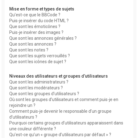
Mise en forme et types de sujets
Qu’est-ce que le BBCode ?
Puis-je insérer du code HTML ?
Que sont les émoticônes ?
Puis-je insérer des images ?
Que sont les annonces générales ?
Que sont les annonces ?
Que sont les notes ?
Que sont les sujets verrouillés ?
Que sont les icônes de sujet ?
Niveaux des utilisateurs et groupes d’utilisateurs
Que sont les administrateurs ?
Que sont les modérateurs ?
Que sont les groupes d’utilisateurs ?
Où sont les groupes d’utilisateurs et comment puis-je en
rejoindre un ?
Comment puis-je devenir le responsable d’un groupe
d’utilisateurs ?
Pourquoi certains groupes d’utilisateurs apparaissent dans
une couleur différente ?
Qu’est-ce qu’un « groupe d’utilisateurs par défaut » ?