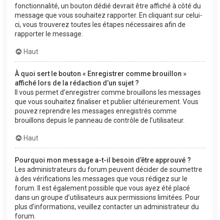
fonctionnalité, un bouton dédié devrait être affiché à côté du
message que vous souhaitez rapporter. En cliquant sur celui-
ci, vous trouverez toutes les étapes nécessaires afin de
rapporter le message.
Haut
À quoi sert le bouton « Enregistrer comme brouillon »
affiché lors de la rédaction d’un sujet ?
Il vous permet d’enregistrer comme brouillons les messages
que vous souhaitez finaliser et publier ultérieurement. Vous
pouvez reprendre les messages enregistrés comme
brouillons depuis le panneau de contrôle de l’utilisateur.
Haut
Pourquoi mon message a-t-il besoin d’être approuvé ?
Les administrateurs du forum peuvent décider de soumettre
à des vérifications les messages que vous rédigez sur le
forum. Il est également possible que vous ayez été placé
dans un groupe d’utilisateurs aux permissions limitées. Pour
plus d’informations, veuillez contacter un administrateur du
forum.