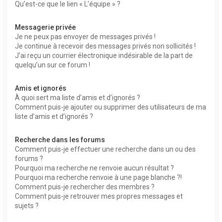
Qu’est-ce que le lien « L’équipe » ?
Messagerie privée
Je ne peux pas envoyer de messages privés !
Je continue à recevoir des messages privés non sollicités !
J’ai reçu un courrier électronique indésirable de la part de
quelqu’un sur ce forum !
Amis et ignorés
À quoi sert ma liste d’amis et d’ignorés ?
Comment puis-je ajouter ou supprimer des utilisateurs de ma
liste d’amis et d’ignorés ?
Recherche dans les forums
Comment puis-je effectuer une recherche dans un ou des
forums ?
Pourquoi ma recherche ne renvoie aucun résultat ?
Pourquoi ma recherche renvoie à une page blanche ?!
Comment puis-je rechercher des membres ?
Comment puis-je retrouver mes propres messages et
sujets ?