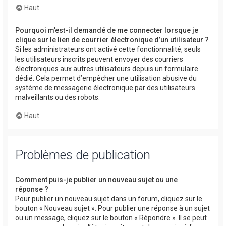
Haut
Pourquoi m’est-il demandé de me connecter lorsque je
clique sur le lien de courrier électronique d’un utilisateur ?
Si les administrateurs ont activé cette fonctionnalité, seuls
les utilisateurs inscrits peuvent envoyer des courriers
électroniques aux autres utilisateurs depuis un formulaire
dédié. Cela permet d’empêcher une utilisation abusive du
système de messagerie électronique par des utilisateurs
malveillants ou des robots.
Haut
Problèmes de publication
Comment puis-je publier un nouveau sujet ou une
réponse ?
Pour publier un nouveau sujet dans un forum, cliquez sur le
bouton « Nouveau sujet ». Pour publier une réponse à un sujet
ou un message, cliquez sur le bouton « Répondre ». Il se peut