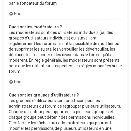
par le fondateur du forum.
Haut
Que sont les modérateurs ?
Les modérateurs sont des utilisateurs individuels (ou des
groupes d’utilisateurs individuels) qui surveillent
régulièrement les forums. Ils ont la possibilité de modifier ou
de supprimer les sujets, les verrouiller, les déverrouiller, les
déplacer, les fusionner et les diviser dans le forum qu’ils
modèrent. En règle générale, les modérateurs sont présents
pour que les utilisateurs respectent les règles imposées sur le
forum.
Haut
Que sont les groupes d’utilisateurs ?
Les groupes d’utilisateurs sont une façon pour les
administrateurs du forum de regrouper plusieurs utilisateurs.
Chaque utilisateur peut appartenir à plusieurs groupes et
chaque groupe peut détenir des permissions individuelles.
Ceci facilite les tâches aux administrateurs qui pourront
modifier les permissions de plusieurs utilisateurs en une