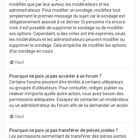
modifiés que par leur auteur, les modérateurs et les
administrateurs. Pour modifier un sondage, modifiez tout
simplement le premier message du sujet car le sondage est
obligatoirement associé à ce dernier. Si personne n’a encore
voté, il est possible de supprimer le sondage ou de modifier
ses options. Cependant, si des votes ont été exprimés, seuls
les modérateurs et les administrateurs peuvent modifier ou
supprimer le sondage. Cela empêche de modifier les options
d’un sondage en cours.
Haut
Pourquoi ne puis-je pas accéder à un forum ?
Certains forums peuvent être limités à certains utilisateurs
ou groupes d’utilisateurs. Pour consulter, rédiger, publier ou
réaliser n’importe quelle autre action, vous avez besoin des
permissions adéquates. Essayez de contacter un modérateur
ou un administrateur du forum afin de lui demander un accès.
Haut
Pourquoi ne puis-je pas transférer de pièces jointes ?
Les permissions permettant de transférer des pièces jointes