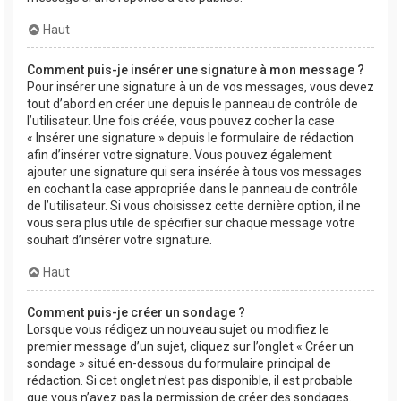
Haut
Comment puis-je insérer une signature à mon message ?
Pour insérer une signature à un de vos messages, vous devez
tout d’abord en créer une depuis le panneau de contrôle de
l’utilisateur. Une fois créée, vous pouvez cocher la case
« Insérer une signature » depuis le formulaire de rédaction
afin d’insérer votre signature. Vous pouvez également
ajouter une signature qui sera insérée à tous vos messages
en cochant la case appropriée dans le panneau de contrôle
de l’utilisateur. Si vous choisissez cette dernière option, il ne
vous sera plus utile de spécifier sur chaque message votre
souhait d’insérer votre signature.
Haut
Comment puis-je créer un sondage ?
Lorsque vous rédigez un nouveau sujet ou modifiez le
premier message d’un sujet, cliquez sur l’onglet « Créer un
sondage » situé en-dessous du formulaire principal de
rédaction. Si cet onglet n’est pas disponible, il est probable
que vous n’ayez pas la permission de créer des sondages.