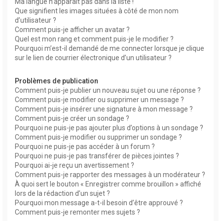
Ma langue n’apparaît pas dans la liste !
Que signifient les images situées à côté de mon nom
d’utilisateur ?
Comment puis-je afficher un avatar ?
Quel est mon rang et comment puis-je le modifier ?
Pourquoi m’est-il demandé de me connecter lorsque je clique
sur le lien de courrier électronique d’un utilisateur ?
Problèmes de publication
Comment puis-je publier un nouveau sujet ou une réponse ?
Comment puis-je modifier ou supprimer un message ?
Comment puis-je insérer une signature à mon message ?
Comment puis-je créer un sondage ?
Pourquoi ne puis-je pas ajouter plus d’options à un sondage ?
Comment puis-je modifier ou supprimer un sondage ?
Pourquoi ne puis-je pas accéder à un forum ?
Pourquoi ne puis-je pas transférer de pièces jointes ?
Pourquoi ai-je reçu un avertissement ?
Comment puis-je rapporter des messages à un modérateur ?
À quoi sert le bouton « Enregistrer comme brouillon » affiché
lors de la rédaction d’un sujet ?
Pourquoi mon message a-t-il besoin d’être approuvé ?
Comment puis-je remonter mes sujets ?