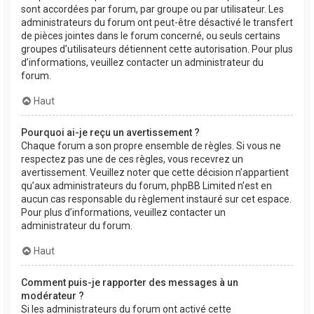
sont accordées par forum, par groupe ou par utilisateur. Les
administrateurs du forum ont peut-être désactivé le transfert
de pièces jointes dans le forum concerné, ou seuls certains
groupes d’utilisateurs détiennent cette autorisation. Pour plus
d’informations, veuillez contacter un administrateur du
forum.
Haut
Pourquoi ai-je reçu un avertissement ?
Chaque forum a son propre ensemble de règles. Si vous ne
respectez pas une de ces règles, vous recevrez un
avertissement. Veuillez noter que cette décision n’appartient
qu’aux administrateurs du forum, phpBB Limited n’est en
aucun cas responsable du règlement instauré sur cet espace.
Pour plus d’informations, veuillez contacter un
administrateur du forum.
Haut
Comment puis-je rapporter des messages à un
modérateur ?
Si les administrateurs du forum ont activé cette