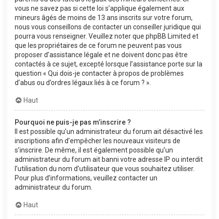
vous ne savez pas si cette loi s’applique également aux
mineurs âgés de moins de 13 ans inscrits sur votre forum,
nous vous conseillons de contacter un conseiller juridique qui
pourra vous renseigner. Veuillez noter que phpBB Limited et
que les propriétaires de ce forum ne peuvent pas vous
proposer d’assistance légale et ne doivent donc pas être
contactés à ce sujet, excepté lorsque l’assistance porte sur la
question « Qui dois-je contacter à propos de problèmes
d’abus ou d’ordres légaux liés à ce forum ? ».
Haut
Pourquoi ne puis-je pas m’inscrire ?
Il est possible qu’un administrateur du forum ait désactivé les
inscriptions afin d’empêcher les nouveaux visiteurs de
s’inscrire. De même, il est également possible qu’un
administrateur du forum ait banni votre adresse IP ou interdit
l’utilisation du nom d’utilisateur que vous souhaitez utiliser.
Pour plus d’informations, veuillez contacter un
administrateur du forum.
Haut