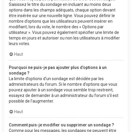
Saisissez le titre du sondage en incluant au moins deux
options dans les champs adéquats, chaque option devant
être insérée sur une nouvelle ligne. Vous pouvez définir le
nombre d’options que les utilisateurs peuvent insérer en
modifiant, lors du vote, le nombre des « Options par
utilisateur ». Vous pouvez également spécifier une limite de
temps en jours et autoriser ou non les utilisateurs à modifier
leurs votes.
Haut
Pourquoi ne puis-je pas ajouter plus d’options à un
sondage ?
La limite d’options d’un sondage est décidée par les
administrateurs du forum. Si le nombre d’options que vous
pouvez ajouter à un sondage vous semble trop restreint,
essayez de demander à un administrateur du forum s’il est
possible de l’augmenter.
Haut
Comment puis-je modifier ou supprimer un sondage ?
Comme pour les messages, les sondages ne peuvent être