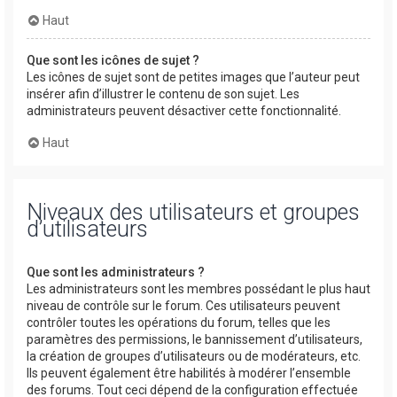
Haut
Que sont les icônes de sujet ?
Les icônes de sujet sont de petites images que l’auteur peut
insérer afin d’illustrer le contenu de son sujet. Les
administrateurs peuvent désactiver cette fonctionnalité.
Haut
Niveaux des utilisateurs et groupes
d’utilisateurs
Que sont les administrateurs ?
Les administrateurs sont les membres possédant le plus haut
niveau de contrôle sur le forum. Ces utilisateurs peuvent
contrôler toutes les opérations du forum, telles que les
paramètres des permissions, le bannissement d’utilisateurs,
la création de groupes d’utilisateurs ou de modérateurs, etc.
Ils peuvent également être habilités à modérer l’ensemble
des forums. Tout ceci dépend de la configuration effectuée