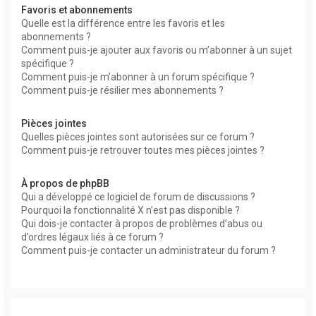
Favoris et abonnements
Quelle est la différence entre les favoris et les
abonnements ?
Comment puis-je ajouter aux favoris ou m’abonner à un sujet
spécifique ?
Comment puis-je m’abonner à un forum spécifique ?
Comment puis-je résilier mes abonnements ?
Pièces jointes
Quelles pièces jointes sont autorisées sur ce forum ?
Comment puis-je retrouver toutes mes pièces jointes ?
À propos de phpBB
Qui a développé ce logiciel de forum de discussions ?
Pourquoi la fonctionnalité X n’est pas disponible ?
Qui dois-je contacter à propos de problèmes d’abus ou
d’ordres légaux liés à ce forum ?
Comment puis-je contacter un administrateur du forum ?