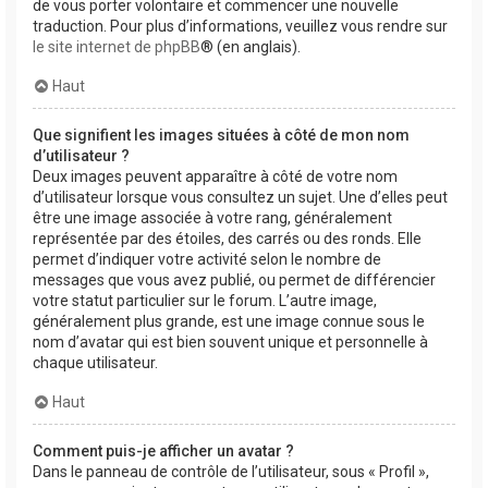
de vous porter volontaire et commencer une nouvelle
traduction. Pour plus d’informations, veuillez vous rendre sur
le site internet de phpBB
® (en anglais).
Haut
Que signifient les images situées à côté de mon nom
d’utilisateur ?
Deux images peuvent apparaître à côté de votre nom
d’utilisateur lorsque vous consultez un sujet. Une d’elles peut
être une image associée à votre rang, généralement
représentée par des étoiles, des carrés ou des ronds. Elle
permet d’indiquer votre activité selon le nombre de
messages que vous avez publié, ou permet de différencier
votre statut particulier sur le forum. L’autre image,
généralement plus grande, est une image connue sous le
nom d’avatar qui est bien souvent unique et personnelle à
chaque utilisateur.
Haut
Comment puis-je afficher un avatar ?
Dans le panneau de contrôle de l’utilisateur, sous « Profil »,