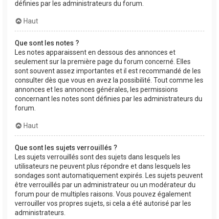
définies par les administrateurs du forum.
Haut
Que sont les notes ?
Les notes apparaissent en dessous des annonces et
seulement sur la première page du forum concerné. Elles
sont souvent assez importantes et il est recommandé de les
consulter dès que vous en avez la possibilité. Tout comme les
annonces et les annonces générales, les permissions
concernant les notes sont définies par les administrateurs du
forum.
Haut
Que sont les sujets verrouillés ?
Les sujets verrouillés sont des sujets dans lesquels les
utilisateurs ne peuvent plus répondre et dans lesquels les
sondages sont automatiquement expirés. Les sujets peuvent
être verrouillés par un administrateur ou un modérateur du
forum pour de multiples raisons. Vous pouvez également
verrouiller vos propres sujets, si cela a été autorisé par les
administrateurs.