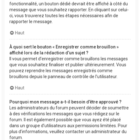
fonctionnalité, un bouton dédié devrait être affiché à côté du
message que vous souhaitez rapporter. En cliquant sur celui-
ci, vous trouverez toutes les étapes nécessaires afin de
rapporter le message.
Haut
À quoi sert le bouton « Enregistrer comme brouillon »
affiché lors de la rédaction d’un sujet ?
Il vous permet d’enregistrer comme brouillons les messages
que vous souhaitez finaliser et publier ultérieurement. Vous
pouvez reprendre les messages enregistrés comme
brouillons depuis le panneau de contrôle de l’utilisateur.
Haut
Pourquoi mon message a-t-il besoin d’être approuvé ?
Les administrateurs du forum peuvent décider de soumettre
à des vérifications les messages que vous rédigez sur le
forum. Il est également possible que vous ayez été placé
dans un groupe d’utilisateurs aux permissions limitées. Pour
plus d’informations, veuillez contacter un administrateur du
forum.