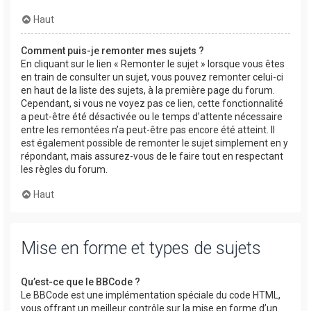
Haut
Comment puis-je remonter mes sujets ?
En cliquant sur le lien « Remonter le sujet » lorsque vous êtes
en train de consulter un sujet, vous pouvez remonter celui-ci
en haut de la liste des sujets, à la première page du forum.
Cependant, si vous ne voyez pas ce lien, cette fonctionnalité
a peut-être été désactivée ou le temps d’attente nécessaire
entre les remontées n’a peut-être pas encore été atteint. Il
est également possible de remonter le sujet simplement en y
répondant, mais assurez-vous de le faire tout en respectant
les règles du forum.
Haut
Mise en forme et types de sujets
Qu’est-ce que le BBCode ?
Le BBCode est une implémentation spéciale du code HTML,
vous offrant un meilleur contrôle sur la mise en forme d’un