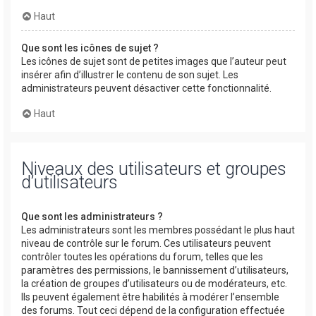
Haut
Que sont les icônes de sujet ?
Les icônes de sujet sont de petites images que l’auteur peut
insérer afin d’illustrer le contenu de son sujet. Les
administrateurs peuvent désactiver cette fonctionnalité.
Haut
Niveaux des utilisateurs et groupes
d’utilisateurs
Que sont les administrateurs ?
Les administrateurs sont les membres possédant le plus haut
niveau de contrôle sur le forum. Ces utilisateurs peuvent
contrôler toutes les opérations du forum, telles que les
paramètres des permissions, le bannissement d’utilisateurs,
la création de groupes d’utilisateurs ou de modérateurs, etc.
Ils peuvent également être habilités à modérer l’ensemble
des forums. Tout ceci dépend de la configuration effectuée