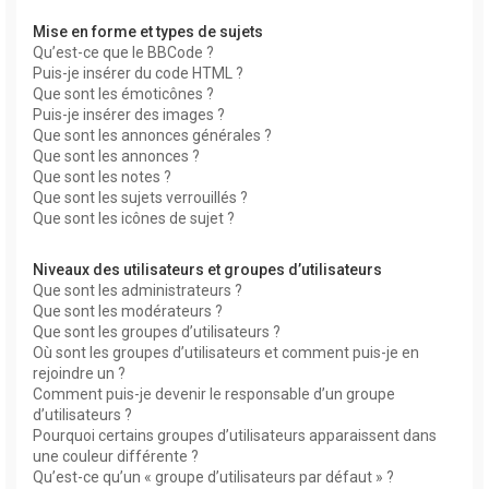
Mise en forme et types de sujets
Qu’est-ce que le BBCode ?
Puis-je insérer du code HTML ?
Que sont les émoticônes ?
Puis-je insérer des images ?
Que sont les annonces générales ?
Que sont les annonces ?
Que sont les notes ?
Que sont les sujets verrouillés ?
Que sont les icônes de sujet ?
Niveaux des utilisateurs et groupes d’utilisateurs
Que sont les administrateurs ?
Que sont les modérateurs ?
Que sont les groupes d’utilisateurs ?
Où sont les groupes d’utilisateurs et comment puis-je en
rejoindre un ?
Comment puis-je devenir le responsable d’un groupe
d’utilisateurs ?
Pourquoi certains groupes d’utilisateurs apparaissent dans
une couleur différente ?
Qu’est-ce qu’un « groupe d’utilisateurs par défaut » ?