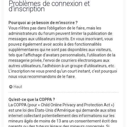
Problèmes de connexion et
d’inscription
Pourquoi ai-je besoin de m’inscrire ?
Vous n’êtes pas dans l’obligation de le faire, mais les
administrateurs du forum peuvent limiter la publication de
messages aux utilisateurs inscrits. En vous inscrivant, vous
pouvez également avoir accès à des fonctionnalités
supplémentaires qui ne sont pas disponibles aux visiteurs,
tels que l’affichage d’avatars personnalisés, l’utilisation de la
messagerie privée, l’envoi de courriers électroniques aux
autres utilisateurs, l’adhésion à un groupe d’utilisateurs, etc.
L’inscription ne vous prend qu’un court instant, c’est pourquoi
nous vous recommandons de le faire.
Haut
Qu’est-ce que la COPPA ?
La COPPA (pour « Child Online Privacy and Protection Act »)
est une loi des États-Unis d’Amérique qui demande aux sites
internet collectant potentiellement des informations sur les
mineurs âgés de moins de 13 ans un consentement écrit des
parents ou des tuteurs légaux des mineurs concernés. Si