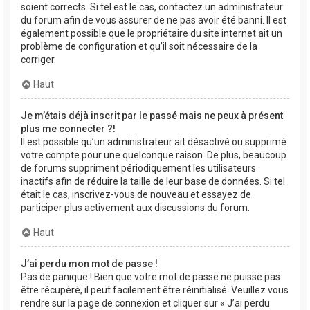
soient corrects. Si tel est le cas, contactez un administrateur
du forum afin de vous assurer de ne pas avoir été banni. Il est
également possible que le propriétaire du site internet ait un
problème de configuration et qu’il soit nécessaire de la
corriger.
Haut
Je m’étais déjà inscrit par le passé mais ne peux à présent
plus me connecter ?!
Il est possible qu’un administrateur ait désactivé ou supprimé
votre compte pour une quelconque raison. De plus, beaucoup
de forums suppriment périodiquement les utilisateurs
inactifs afin de réduire la taille de leur base de données. Si tel
était le cas, inscrivez-vous de nouveau et essayez de
participer plus activement aux discussions du forum.
Haut
J’ai perdu mon mot de passe !
Pas de panique ! Bien que votre mot de passe ne puisse pas
être récupéré, il peut facilement être réinitialisé. Veuillez vous
rendre sur la page de connexion et cliquer sur « J’ai perdu