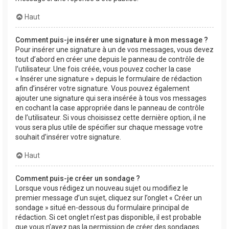
Haut
Comment puis-je insérer une signature à mon message ?
Pour insérer une signature à un de vos messages, vous devez
tout d’abord en créer une depuis le panneau de contrôle de
l’utilisateur. Une fois créée, vous pouvez cocher la case
« Insérer une signature » depuis le formulaire de rédaction
afin d’insérer votre signature. Vous pouvez également
ajouter une signature qui sera insérée à tous vos messages
en cochant la case appropriée dans le panneau de contrôle
de l’utilisateur. Si vous choisissez cette dernière option, il ne
vous sera plus utile de spécifier sur chaque message votre
souhait d’insérer votre signature.
Haut
Comment puis-je créer un sondage ?
Lorsque vous rédigez un nouveau sujet ou modifiez le
premier message d’un sujet, cliquez sur l’onglet « Créer un
sondage » situé en-dessous du formulaire principal de
rédaction. Si cet onglet n’est pas disponible, il est probable
que vous n’ayez pas la permission de créer des sondages.