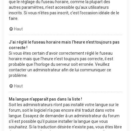
que le réglage du fuseau horaire, comme la plupart des
autres paramètres, n’est accessible qu’aux utilisateurs
inscrits. Si vous n’êtes pas inscrit, c’est l’occasion idéale de le
faire.
Haut
J’ai réglé le fuseau horaire mais l’heure n’est toujours pas
correcte !
Si vous êtes certain d’avoir correctement réglé le fuseau
horaire mais que l’heure n’est toujours pas correcte, il est
probable que l’horloge du serveur soit erronée. Veuillez
contacter un administrateur afin de lui communiquer ce
problème.
Haut
Ma langue n’apparaît pas dans la liste !
Soit les administrateurs n’ont pas installé votre langue sur le
forum, soit le logiciel n’a pas encore été traduit dans votre
langue. Essayez de demander à un administrateur du forum
s’il est possible qu’il puisse installer la langue que vous
souhaitez. Si la traduction désirée n’existe pas, vous êtes libre