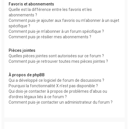
Favoris et abonnements
Quelle est la différence entre les favoris et les
abonnements ?
Comment puis-je ajouter aux favoris ou m’abonner à un sujet
spécifique ?
Comment puis-je m’abonner à un forum spécifique ?
Comment puis-je résilier mes abonnements ?
Pièces jointes
Quelles pièces jointes sont autorisées sur ce forum ?
Comment puis-je retrouver toutes mes pièces jointes ?
À propos de phpBB
Qui a développé ce logiciel de forum de discussions ?
Pourquoi la fonctionnalité X n’est pas disponible ?
Qui dois-je contacter à propos de problèmes d’abus ou
d’ordres légaux liés à ce forum ?
Comment puis-je contacter un administrateur du forum ?