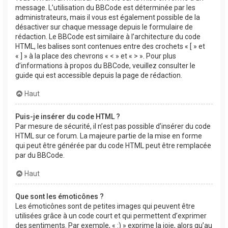
message. L’utilisation du BBCode est déterminée par les
administrateurs, mais il vous est également possible de la
désactiver sur chaque message depuis le formulaire de
rédaction. Le BBCode est similaire à l’architecture du code
HTML, les balises sont contenues entre des crochets « [ » et
« ] » à la place des chevrons « < » et « > ». Pour plus
d’informations à propos du BBCode, veuillez consulter le
guide qui est accessible depuis la page de rédaction.
Haut
Puis-je insérer du code HTML ?
Par mesure de sécurité, il n’est pas possible d’insérer du code
HTML sur ce forum. La majeure partie de la mise en forme
qui peut être générée par du code HTML peut être remplacée
par du BBCode.
Haut
Que sont les émoticônes ?
Les émoticônes sont de petites images qui peuvent être
utilisées grâce à un code court et qui permettent d’exprimer
des sentiments. Par exemple, « :) » exprime la joie, alors qu’au