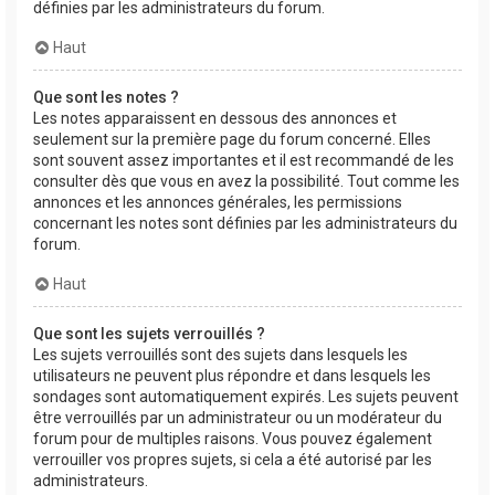
définies par les administrateurs du forum.
Haut
Que sont les notes ?
Les notes apparaissent en dessous des annonces et
seulement sur la première page du forum concerné. Elles
sont souvent assez importantes et il est recommandé de les
consulter dès que vous en avez la possibilité. Tout comme les
annonces et les annonces générales, les permissions
concernant les notes sont définies par les administrateurs du
forum.
Haut
Que sont les sujets verrouillés ?
Les sujets verrouillés sont des sujets dans lesquels les
utilisateurs ne peuvent plus répondre et dans lesquels les
sondages sont automatiquement expirés. Les sujets peuvent
être verrouillés par un administrateur ou un modérateur du
forum pour de multiples raisons. Vous pouvez également
verrouiller vos propres sujets, si cela a été autorisé par les
administrateurs.