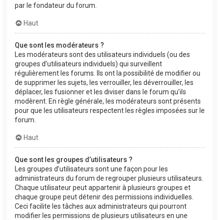
par le fondateur du forum.
Haut
Que sont les modérateurs ?
Les modérateurs sont des utilisateurs individuels (ou des
groupes d’utilisateurs individuels) qui surveillent
régulièrement les forums. Ils ont la possibilité de modifier ou
de supprimer les sujets, les verrouiller, les déverrouiller, les
déplacer, les fusionner et les diviser dans le forum qu’ils
modèrent. En règle générale, les modérateurs sont présents
pour que les utilisateurs respectent les règles imposées sur le
forum.
Haut
Que sont les groupes d’utilisateurs ?
Les groupes d’utilisateurs sont une façon pour les
administrateurs du forum de regrouper plusieurs utilisateurs.
Chaque utilisateur peut appartenir à plusieurs groupes et
chaque groupe peut détenir des permissions individuelles.
Ceci facilite les tâches aux administrateurs qui pourront
modifier les permissions de plusieurs utilisateurs en une