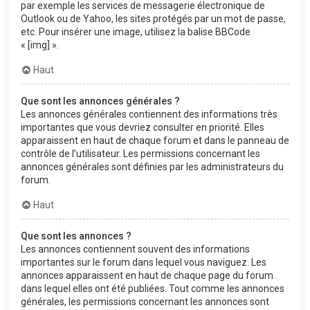
par exemple les services de messagerie électronique de
Outlook ou de Yahoo, les sites protégés par un mot de passe,
etc. Pour insérer une image, utilisez la balise BBCode
« [img] ».
Haut
Que sont les annonces générales ?
Les annonces générales contiennent des informations très
importantes que vous devriez consulter en priorité. Elles
apparaissent en haut de chaque forum et dans le panneau de
contrôle de l’utilisateur. Les permissions concernant les
annonces générales sont définies par les administrateurs du
forum.
Haut
Que sont les annonces ?
Les annonces contiennent souvent des informations
importantes sur le forum dans lequel vous naviguez. Les
annonces apparaissent en haut de chaque page du forum
dans lequel elles ont été publiées. Tout comme les annonces
générales, les permissions concernant les annonces sont