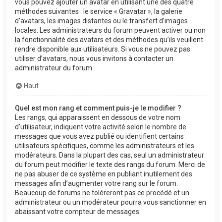
vous pouvez ajouter un avatar en utilisant une des quatre
méthodes suivantes : le service « Gravatar », la galerie
d’avatars, les images distantes ou le transfert d’images
locales. Les administrateurs du forum peuvent activer ou non
la fonctionnalité des avatars et des méthodes qu’ils veuillent
rendre disponible aux utilisateurs. Si vous ne pouvez pas
utiliser d’avatars, nous vous invitons à contacter un
administrateur du forum.
Haut
Quel est mon rang et comment puis-je le modifier ?
Les rangs, qui apparaissent en dessous de votre nom
d’utilisateur, indiquent votre activité selon le nombre de
messages que vous avez publié ou identifient certains
utilisateurs spécifiques, comme les administrateurs et les
modérateurs. Dans la plupart des cas, seul un administrateur
du forum peut modifier le texte des rangs du forum. Merci de
ne pas abuser de ce système en publiant inutilement des
messages afin d’augmenter votre rang sur le forum.
Beaucoup de forums ne toléreront pas ce procédé et un
administrateur ou un modérateur pourra vous sanctionner en
abaissant votre compteur de messages.