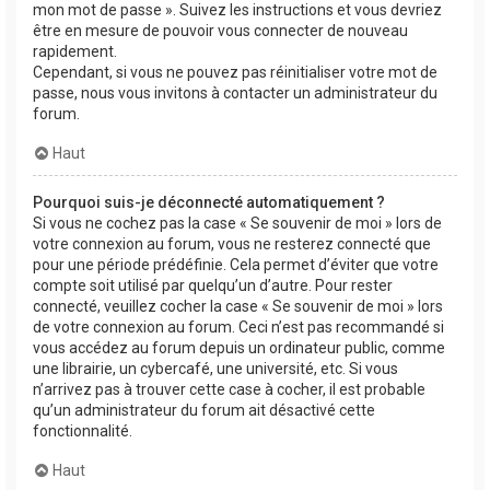
mon mot de passe ». Suivez les instructions et vous devriez
être en mesure de pouvoir vous connecter de nouveau
rapidement.
Cependant, si vous ne pouvez pas réinitialiser votre mot de
passe, nous vous invitons à contacter un administrateur du
forum.
Haut
Pourquoi suis-je déconnecté automatiquement ?
Si vous ne cochez pas la case « Se souvenir de moi » lors de
votre connexion au forum, vous ne resterez connecté que
pour une période prédéfinie. Cela permet d’éviter que votre
compte soit utilisé par quelqu’un d’autre. Pour rester
connecté, veuillez cocher la case « Se souvenir de moi » lors
de votre connexion au forum. Ceci n’est pas recommandé si
vous accédez au forum depuis un ordinateur public, comme
une librairie, un cybercafé, une université, etc. Si vous
n’arrivez pas à trouver cette case à cocher, il est probable
qu’un administrateur du forum ait désactivé cette
fonctionnalité.
Haut