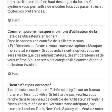
nom d’utilisateur situé en haut des pages du forum. Ce
système vous permettra de modifier tous vos paramètres et
toutes vos préférences.
Haut
Comment puis-je masquer mon nom d’utilisateur de la
liste des utilisateurs en ligne ?
Dans le panneau de contrôle de l’utilisateur, sous
« Préférences du forum », vous trouverez l’option « Masquer
mon statut en ligne ». Si vous activez cette option, vous ne
serez visible que des administrateurs, des modérateurs et de
vous-même. Vous serez alors comptabilisé comme étant un
utilisateur invisible.
Haut
L’heure n’est pas correcte !
Il est possible que l’heure affichée soit réglée sur un fuseau
horaire différent du vôtre. Si tel était le cas, veuillez vous
rendre dans le panneau de contrôle de l’utilisateur et régler le
fuseau horaire afin de trouver votre zone adéquate, par
exemple Londres, Paris, New York, Sydney, etc. Veuillez noter