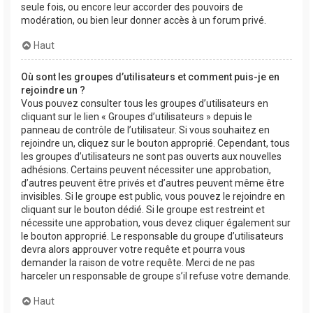
seule fois, ou encore leur accorder des pouvoirs de
modération, ou bien leur donner accès à un forum privé.
Haut
Où sont les groupes d’utilisateurs et comment puis-je en
rejoindre un ?
Vous pouvez consulter tous les groupes d’utilisateurs en
cliquant sur le lien « Groupes d’utilisateurs » depuis le
panneau de contrôle de l’utilisateur. Si vous souhaitez en
rejoindre un, cliquez sur le bouton approprié. Cependant, tous
les groupes d’utilisateurs ne sont pas ouverts aux nouvelles
adhésions. Certains peuvent nécessiter une approbation,
d’autres peuvent être privés et d’autres peuvent même être
invisibles. Si le groupe est public, vous pouvez le rejoindre en
cliquant sur le bouton dédié. Si le groupe est restreint et
nécessite une approbation, vous devez cliquer également sur
le bouton approprié. Le responsable du groupe d’utilisateurs
devra alors approuver votre requête et pourra vous
demander la raison de votre requête. Merci de ne pas
harceler un responsable de groupe s’il refuse votre demande.
Haut