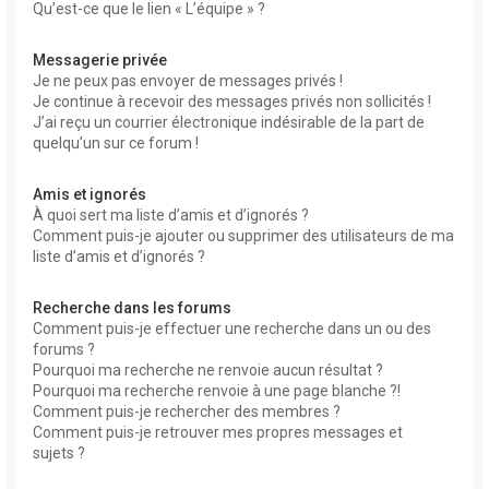
Qu’est-ce que le lien « L’équipe » ?
Messagerie privée
Je ne peux pas envoyer de messages privés !
Je continue à recevoir des messages privés non sollicités !
J’ai reçu un courrier électronique indésirable de la part de
quelqu’un sur ce forum !
Amis et ignorés
À quoi sert ma liste d’amis et d’ignorés ?
Comment puis-je ajouter ou supprimer des utilisateurs de ma
liste d’amis et d’ignorés ?
Recherche dans les forums
Comment puis-je effectuer une recherche dans un ou des
forums ?
Pourquoi ma recherche ne renvoie aucun résultat ?
Pourquoi ma recherche renvoie à une page blanche ?!
Comment puis-je rechercher des membres ?
Comment puis-je retrouver mes propres messages et
sujets ?