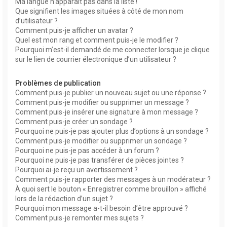
Ma langue n’apparaît pas dans la liste !
Que signifient les images situées à côté de mon nom
d’utilisateur ?
Comment puis-je afficher un avatar ?
Quel est mon rang et comment puis-je le modifier ?
Pourquoi m’est-il demandé de me connecter lorsque je clique
sur le lien de courrier électronique d’un utilisateur ?
Problèmes de publication
Comment puis-je publier un nouveau sujet ou une réponse ?
Comment puis-je modifier ou supprimer un message ?
Comment puis-je insérer une signature à mon message ?
Comment puis-je créer un sondage ?
Pourquoi ne puis-je pas ajouter plus d’options à un sondage ?
Comment puis-je modifier ou supprimer un sondage ?
Pourquoi ne puis-je pas accéder à un forum ?
Pourquoi ne puis-je pas transférer de pièces jointes ?
Pourquoi ai-je reçu un avertissement ?
Comment puis-je rapporter des messages à un modérateur ?
À quoi sert le bouton « Enregistrer comme brouillon » affiché
lors de la rédaction d’un sujet ?
Pourquoi mon message a-t-il besoin d’être approuvé ?
Comment puis-je remonter mes sujets ?