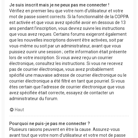
Je suis inscrit mais je ne peux pas me connecter !
Vérifiez en premier lieu que votre nom d’utilisateur et votre
mot de passe soient corrects. Si la fonctionnalité de la COPPA
est activée et que vous avez spécifié avoir en dessous de 13
ans pendant l’inscription, vous devrez suivre les instructions
que vous avez reçues. Certains forums exigeront également
que les nouvelles inscriptions doivent être activées, soit par
vous-même ou soit par un administrateur, avant que vous
puissiez ouvrir une session ; cette information était présente
lors de votre inscription. Si vous aviez reçu un courrier
électronique, consultez les instructions. Si vous ne recevez
pas de courrier électronique, vous avez probablement
spécifié une mauvaise adresse de courrier électronique ou le
courrier électronique a été filtré en tant que pourriel. Si vous
êtes certain que l’adresse de courrier électronique que vous
avez spécifiée était correcte, essayez de contacter un
administrateur du forum.
Haut
Pourquoi ne puis-je pas me connecter ?
Plusieurs raisons peuvent en être la cause. Assurez-vous
avant tout que votre nom d’utilisateur et votre mot de passe