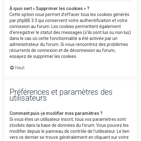
À quoi sert « Supprimer les cookies » ?
Cette option vous permet d’effacer tous les cookies générés
par phpBB 3.3 qui conservent votre authentification et votre
connexion au forum. Les cookies permettent également
d’enregistrer le statut des messages (s’ils sont lus ou non lus)
dans le cas où cette fonctionnalité a été activée par un
administrateur du forum. Si vous rencontrez des problèmes
récurrents de connexion et de déconnexion au forum,
essayez de supprimer les cookies.
Haut
Préférences et paramètres des
utilisateurs
Comment puis-je modifier mes paramètres ?
Si vous êtes un utilisateur inscrit, tous vos paramètres sont
stockés dans la base de données du forum. Vous pouvez les
modifier depuis le panneau de contrôle de l’utilisateur. Le lien
vers ce dernier se trouve généralement en cliquant sur votre