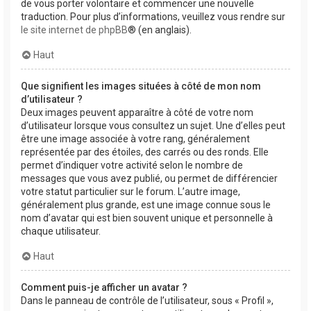
de vous porter volontaire et commencer une nouvelle
traduction. Pour plus d’informations, veuillez vous rendre sur
le site internet de phpBB
® (en anglais).
Haut
Que signifient les images situées à côté de mon nom
d’utilisateur ?
Deux images peuvent apparaître à côté de votre nom
d’utilisateur lorsque vous consultez un sujet. Une d’elles peut
être une image associée à votre rang, généralement
représentée par des étoiles, des carrés ou des ronds. Elle
permet d’indiquer votre activité selon le nombre de
messages que vous avez publié, ou permet de différencier
votre statut particulier sur le forum. L’autre image,
généralement plus grande, est une image connue sous le
nom d’avatar qui est bien souvent unique et personnelle à
chaque utilisateur.
Haut
Comment puis-je afficher un avatar ?
Dans le panneau de contrôle de l’utilisateur, sous « Profil »,