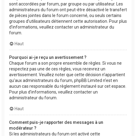
sont accordées par forum, par groupe ou par utilisateur. Les
administrateurs du forum ont peut-être désactivé le transfert
de pièces jointes dans le forum concerné, ou seuls certains
groupes d’utilisateurs détiennent cette autorisation. Pour plus
d’informations, veuillez contacter un administrateur du
forum.
Haut
Pourquoi ai-je reçu un avertissement ?
Chaque forum a son propre ensemble de règles. Si vous ne
respectez pas une de ces règles, vous recevrez un
avertissement. Veuillez noter que cette décision n’appartient
qu’aux administrateurs du forum, phpBB Limited n’est en
aucun cas responsable du règlement instauré sur cet espace.
Pour plus d’informations, veuillez contacter un
administrateur du forum.
Haut
Comment puis-je rapporter des messages à un
modérateur ?
Si les administrateurs du forum ont activé cette