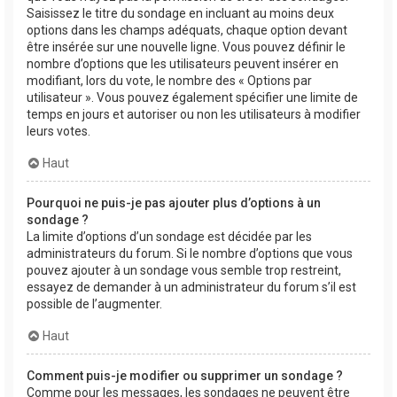
Saisissez le titre du sondage en incluant au moins deux
options dans les champs adéquats, chaque option devant
être insérée sur une nouvelle ligne. Vous pouvez définir le
nombre d’options que les utilisateurs peuvent insérer en
modifiant, lors du vote, le nombre des « Options par
utilisateur ». Vous pouvez également spécifier une limite de
temps en jours et autoriser ou non les utilisateurs à modifier
leurs votes.
Haut
Pourquoi ne puis-je pas ajouter plus d’options à un
sondage ?
La limite d’options d’un sondage est décidée par les
administrateurs du forum. Si le nombre d’options que vous
pouvez ajouter à un sondage vous semble trop restreint,
essayez de demander à un administrateur du forum s’il est
possible de l’augmenter.
Haut
Comment puis-je modifier ou supprimer un sondage ?
Comme pour les messages, les sondages ne peuvent être