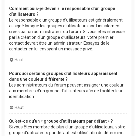
Comment puis-je devenir le responsable d’un groupe
d’utilisateurs ?
Le responsable d’un groupe d’utilisateurs est généralement
assigné lorsque les groupes d’utilisateurs sont initialement
créés par un administrateur du forum. Si vous êtes intéressé
par la création d’un groupe d’utilisateurs, votre premier
contact devrait être un administrateur. Essayez de le
contacter en lui envoyant un message privé.
Haut
Pourquoi certains groupes d’utilisateurs apparaissent
dans une couleur différente ?
Les administrateurs du forum peuvent assigner une couleur
aux membres d’un groupe d’utilisateurs afin de faciliter leur
identification.
Haut
Qu’est-ce qu’un « groupe d’utilisateurs par défaut » ?
Si vous êtes membre de plus d’un groupe d’utilisateurs, votre
groupe d’utilisateurs par défaut est utilisé afin de déterminer