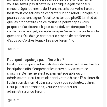
vous ne savez pas si cette loi s’applique également aux
mineurs âgés de moins de 13 ans inscrits sur votre forum,
nous vous conseillons de contacter un conseiller juridique qui
pourra vous renseigner. Veuillez noter que phpBB Limited et
que les propriétaires de ce forum ne peuvent pas vous
proposer d’assistance légale et ne doivent donc pas être
contactés à ce sujet, excepté lorsque l’assistance porte sur la
question « Qui dois-je contacter à propos de problèmes
d’abus ou d’ordres légaux liés à ce forum ? ».
Haut
Pourquoi ne puis-je pas m’inscrire ?
Il est possible qu’un administrateur du forum ait désactivé les
inscriptions afin d’empêcher les nouveaux visiteurs de
s’inscrire. De même, il est également possible qu’un
administrateur du forum ait banni votre adresse IP ou interdit
l’utilisation du nom d’utilisateur que vous souhaitez utiliser.
Pour plus d’informations, veuillez contacter un
administrateur du forum.
Haut