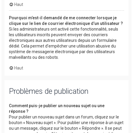
Haut
Pourquoi m’est-il demandé de me connecter lorsque je
clique sur le lien de courrier électronique d’un utilisateur ?
Si les administrateurs ont activé cette fonctionnalité, seuls
les utilisateurs inscrits peuvent envoyer des courriers
électroniques aux autres utilisateurs depuis un formulaire
dédié. Cela permet d’empêcher une utilisation abusive du
système de messagerie électronique par des utilisateurs
malveillants ou des robots.
Haut
Problèmes de publication
Comment puis-je publier un nouveau sujet ou une
réponse ?
Pour publier un nouveau sujet dans un forum, cliquez sur le
bouton « Nouveau sujet ». Pour publier une réponse à un sujet
ou un message, cliquez sur le bouton « Répondre ». Il se peut