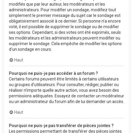
modifiés que par leur auteur, les modérateurs et les
administrateurs. Pour modifier un sondage, modifiez tout
simplement le premier message du sujet car le sondage est
obligatoirement associé à ce dernier. Si personne n’a encore
voté, il est possible de supprimer le sondage ou de modifier
ses options. Cependant, si des votes ont été exprimés, seuls
les modérateurs et les administrateurs peuvent modifier ou
supprimer le sondage. Cela empêche de modifier les options
d’un sondage en cours.
Haut
Pourquoi ne puis-je pas accéder à un forum ?
Certains forums peuvent être limités à certains utilisateurs
ou groupes d’utilisateurs. Pour consulter, rédiger, publier ou
réaliser n’importe quelle autre action, vous avez besoin des
permissions adéquates. Essayez de contacter un modérateur
ou un administrateur du forum afin de lui demander un accès.
Haut
Pourquoi ne puis-je pas transférer de pièces jointes ?
Les permissions permettant de transférer des pièces jointes