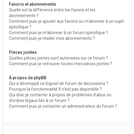
Favoris et abonnements
Quelle est la différence entre les favoris et les
abonnements ?
Comment puis-je ajouter aux favoris ou m’abonner à un sujet
spécifique ?
Comment puis-je m’abonner à un forum spécifique ?
Comment puis-je résilier mes abonnements ?
Pièces jointes
Quelles pièces jointes sont autorisées sur ce forum ?
Comment puis-je retrouver toutes mes pièces jointes ?
À propos de phpBB
Qui a développé ce logiciel de forum de discussions ?
Pourquoi la fonctionnalité X n’est pas disponible ?
Qui dois-je contacter à propos de problèmes d’abus ou
d’ordres légaux liés à ce forum ?
Comment puis-je contacter un administrateur du forum ?