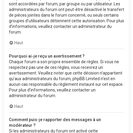
sont accordées par forum, par groupe ou par utilisateur. Les
administrateurs du forum ont peut-être désactivé le transfert
de pièces jointes dans le forum concerné, ou seuls certains
groupes d’utilisateurs détiennent cette autorisation. Pour plus
d’informations, veuillez contacter un administrateur du
forum.
Haut
Pourquoi ai-je reçu un avertissement ?
Chaque forum a son propre ensemble de règles. Si vous ne
respectez pas une de ces règles, vous recevrez un
avertissement. Veuillez noter que cette décision n’appartient
qu’aux administrateurs du forum, phpBB Limited n’est en
aucun cas responsable du règlement instauré sur cet espace.
Pour plus d’informations, veuillez contacter un
administrateur du forum.
Haut
Comment puis-je rapporter des messages à un
modérateur ?
Si les administrateurs du forum ont activé cette