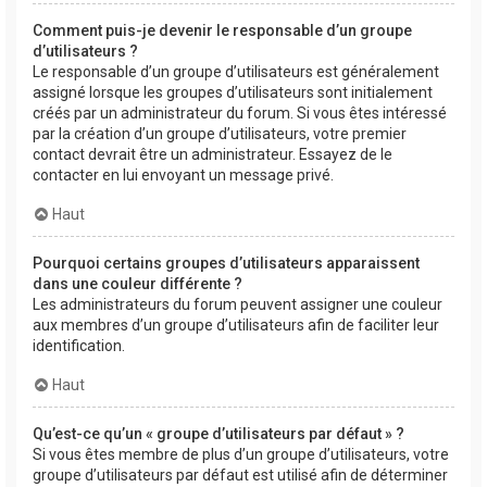
Comment puis-je devenir le responsable d’un groupe
d’utilisateurs ?
Le responsable d’un groupe d’utilisateurs est généralement
assigné lorsque les groupes d’utilisateurs sont initialement
créés par un administrateur du forum. Si vous êtes intéressé
par la création d’un groupe d’utilisateurs, votre premier
contact devrait être un administrateur. Essayez de le
contacter en lui envoyant un message privé.
Haut
Pourquoi certains groupes d’utilisateurs apparaissent
dans une couleur différente ?
Les administrateurs du forum peuvent assigner une couleur
aux membres d’un groupe d’utilisateurs afin de faciliter leur
identification.
Haut
Qu’est-ce qu’un « groupe d’utilisateurs par défaut » ?
Si vous êtes membre de plus d’un groupe d’utilisateurs, votre
groupe d’utilisateurs par défaut est utilisé afin de déterminer