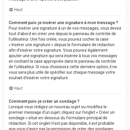
Haut
Comment puis-je insérer une signature à mon message ?
Pour insérer une signature à un de vos messages, vous devez
tout d’abord en créer une depuis le panneau de contrôle de
l’utilisateur. Une fois créée, vous pouvez cocher la case
« Insérer une signature » depuis le formulaire de rédaction
afin d’insérer votre signature. Vous pouvez également
ajouter une signature qui sera insérée à tous vos messages
en cochant la case appropriée dans le panneau de contrôle
de l’utilisateur. Si vous choisissez cette dernière option, il ne
vous sera plus utile de spécifier sur chaque message votre
souhait d’insérer votre signature.
Haut
Comment puis-je créer un sondage ?
Lorsque vous rédigez un nouveau sujet ou modifiez le
premier message d’un sujet, cliquez sur l’onglet « Créer un
sondage » situé en-dessous du formulaire principal de
rédaction. Si cet onglet n’est pas disponible, il est probable
que vous n’ayez pas la permission de créer des sondages.