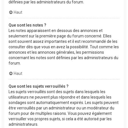
définies par les administrateurs du forum.
Haut
Que sont les notes ?
Les notes apparaissent en dessous des annonces et
seulement sur la première page du forum concerné. Elles
sont souvent assez importantes et il est recommandé de les
consulter dès que vous en avez la possibilité. Tout comme les
annonces et les annonces générales, les permissions
concernant les notes sont définies par les administrateurs du
forum.
Haut
Que sont les sujets verrouillés ?
Les sujets verrouillés sont des sujets dans lesquels les
utilisateurs ne peuvent plus répondre et dans lesquels les
sondages sont automatiquement expirés. Les sujets peuvent
être verrouillés par un administrateur ou un modérateur du
forum pour de multiples raisons. Vous pouvez également
verrouiller vos propres sujets, si cela a été autorisé par les
administrateurs.