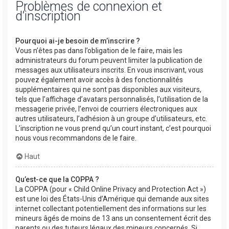
Problèmes de connexion et
d’inscription
Pourquoi ai-je besoin de m’inscrire ?
Vous n’êtes pas dans l’obligation de le faire, mais les
administrateurs du forum peuvent limiter la publication de
messages aux utilisateurs inscrits. En vous inscrivant, vous
pouvez également avoir accès à des fonctionnalités
supplémentaires qui ne sont pas disponibles aux visiteurs,
tels que l’affichage d’avatars personnalisés, l’utilisation de la
messagerie privée, l’envoi de courriers électroniques aux
autres utilisateurs, l’adhésion à un groupe d’utilisateurs, etc.
L’inscription ne vous prend qu’un court instant, c’est pourquoi
nous vous recommandons de le faire.
Haut
Qu’est-ce que la COPPA ?
La COPPA (pour « Child Online Privacy and Protection Act »)
est une loi des États-Unis d’Amérique qui demande aux sites
internet collectant potentiellement des informations sur les
mineurs âgés de moins de 13 ans un consentement écrit des
parents ou des tuteurs légaux des mineurs concernés. Si