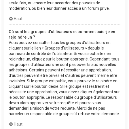
seule fois, ou encore leur accorder des pouvoirs de
modération, ou bien leur donner accès à un forum privé.
Haut
Où sont les groupes d’utilisateurs et comment puis-je en
rejoindre un ?
Vous pouvez consulter tous les groupes d’utilisateurs en
cliquant sur le lien « Groupes d’utilisateurs » depuis le
panneau de contrôle de l’utilisateur. Si vous souhaitez en
rejoindre un, cliquez sur le bouton approprié. Cependant, tous
les groupes d’utilisateurs ne sont pas ouverts aux nouvelles
adhésions. Certains peuvent nécessiter une approbation,
d’autres peuvent être privés et d’autres peuvent même être
invisibles. Si le groupe est public, vous pouvez le rejoindre en
cliquant sur le bouton dédié. Si le groupe est restreint et
nécessite une approbation, vous devez cliquer également sur
le bouton approprié. Le responsable du groupe d’utilisateurs
devra alors approuver votre requête et pourra vous
demander la raison de votre requête. Merci de ne pas
harceler un responsable de groupe s’il refuse votre demande.
Haut