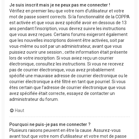
Je suis inscrit mais je ne peux pas me connecter !
Vérifiez en premier lieu que votre nom d’utilisateur et votre
mot de passe soient corrects. Si la fonctionnalité de la COPPA
est activée et que vous avez spécifié avoir en dessous de 13
ans pendant l’inscription, vous devrez suivre les instructions
que vous avez reçues. Certains forums exigeront également
que les nouvelles inscriptions doivent être activées, soit par
vous-même ou soit par un administrateur, avant que vous
puissiez ouvrir une session ; cette information était présente
lors de votre inscription. Si vous aviez reçu un courrier
électronique, consultez les instructions. Si vous ne recevez
pas de courrier électronique, vous avez probablement
spécifié une mauvaise adresse de courrier électronique ou le
courrier électronique a été filtré en tant que pourriel. Si vous
êtes certain que l’adresse de courrier électronique que vous
avez spécifiée était correcte, essayez de contacter un
administrateur du forum.
Haut
Pourquoi ne puis-je pas me connecter ?
Plusieurs raisons peuvent en être la cause. Assurez-vous
avant tout que votre nom d’utilisateur et votre mot de passe