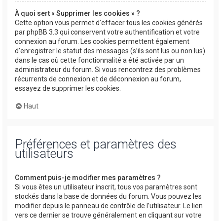
À quoi sert « Supprimer les cookies » ?
Cette option vous permet d’effacer tous les cookies générés
par phpBB 3.3 qui conservent votre authentification et votre
connexion au forum. Les cookies permettent également
d’enregistrer le statut des messages (s’ils sont lus ou non lus)
dans le cas où cette fonctionnalité a été activée par un
administrateur du forum. Si vous rencontrez des problèmes
récurrents de connexion et de déconnexion au forum,
essayez de supprimer les cookies.
Haut
Préférences et paramètres des
utilisateurs
Comment puis-je modifier mes paramètres ?
Si vous êtes un utilisateur inscrit, tous vos paramètres sont
stockés dans la base de données du forum. Vous pouvez les
modifier depuis le panneau de contrôle de l’utilisateur. Le lien
vers ce dernier se trouve généralement en cliquant sur votre