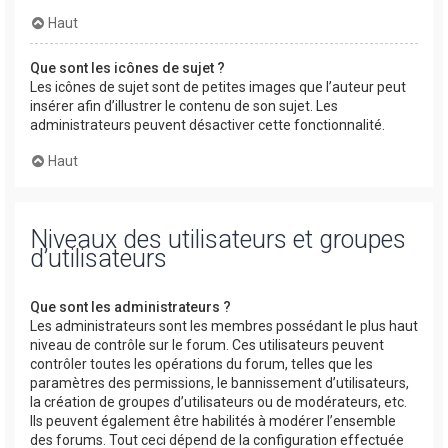
Haut
Que sont les icônes de sujet ?
Les icônes de sujet sont de petites images que l’auteur peut
insérer afin d’illustrer le contenu de son sujet. Les
administrateurs peuvent désactiver cette fonctionnalité.
Haut
Niveaux des utilisateurs et groupes
d’utilisateurs
Que sont les administrateurs ?
Les administrateurs sont les membres possédant le plus haut
niveau de contrôle sur le forum. Ces utilisateurs peuvent
contrôler toutes les opérations du forum, telles que les
paramètres des permissions, le bannissement d’utilisateurs,
la création de groupes d’utilisateurs ou de modérateurs, etc.
Ils peuvent également être habilités à modérer l’ensemble
des forums. Tout ceci dépend de la configuration effectuée