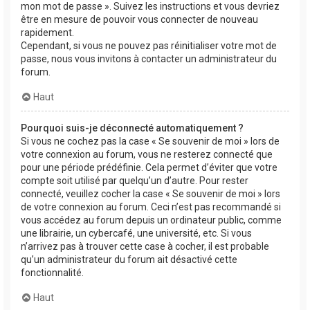
mon mot de passe ». Suivez les instructions et vous devriez
être en mesure de pouvoir vous connecter de nouveau
rapidement.
Cependant, si vous ne pouvez pas réinitialiser votre mot de
passe, nous vous invitons à contacter un administrateur du
forum.
Haut
Pourquoi suis-je déconnecté automatiquement ?
Si vous ne cochez pas la case « Se souvenir de moi » lors de
votre connexion au forum, vous ne resterez connecté que
pour une période prédéfinie. Cela permet d’éviter que votre
compte soit utilisé par quelqu’un d’autre. Pour rester
connecté, veuillez cocher la case « Se souvenir de moi » lors
de votre connexion au forum. Ceci n’est pas recommandé si
vous accédez au forum depuis un ordinateur public, comme
une librairie, un cybercafé, une université, etc. Si vous
n’arrivez pas à trouver cette case à cocher, il est probable
qu’un administrateur du forum ait désactivé cette
fonctionnalité.
Haut