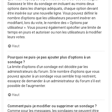
Saisissez le titre du sondage en incluant au moins deux
options dans les champs adéquats, chaque option devant
être insérée sur une nouvelle ligne. Vous pouvez définir le
nombre d’options que les utilisateurs peuvent insérer en
modifiant, lors du vote, le nombre des « Options par
utilisateur ». Vous pouvez également spécifier une limite de
temps en jours et autoriser ou non les utilisateurs à modifier
leurs votes.
Haut
Pourquoi ne puis-je pas ajouter plus d’options à un
sondage ?
La limite d’options d’un sondage est décidée par les
administrateurs du forum. Si le nombre d’options que vous
pouvez ajouter à un sondage vous semble trop restreint,
essayez de demander à un administrateur du forum s’il est
possible de l’augmenter.
Haut
Comment puis-je modifier ou supprimer un sondage ?
Comme pour les messages, les sondages ne peuvent être