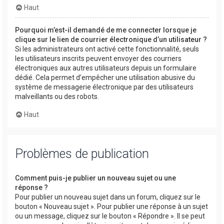
Haut
Pourquoi m’est-il demandé de me connecter lorsque je
clique sur le lien de courrier électronique d’un utilisateur ?
Si les administrateurs ont activé cette fonctionnalité, seuls
les utilisateurs inscrits peuvent envoyer des courriers
électroniques aux autres utilisateurs depuis un formulaire
dédié. Cela permet d’empêcher une utilisation abusive du
système de messagerie électronique par des utilisateurs
malveillants ou des robots.
Haut
Problèmes de publication
Comment puis-je publier un nouveau sujet ou une
réponse ?
Pour publier un nouveau sujet dans un forum, cliquez sur le
bouton « Nouveau sujet ». Pour publier une réponse à un sujet
ou un message, cliquez sur le bouton « Répondre ». Il se peut