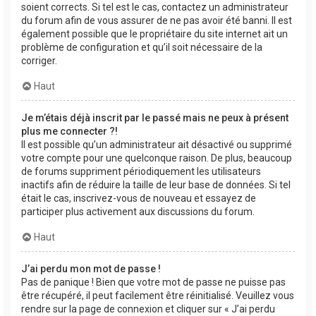
soient corrects. Si tel est le cas, contactez un administrateur
du forum afin de vous assurer de ne pas avoir été banni. Il est
également possible que le propriétaire du site internet ait un
problème de configuration et qu’il soit nécessaire de la
corriger.
Haut
Je m’étais déjà inscrit par le passé mais ne peux à présent
plus me connecter ?!
Il est possible qu’un administrateur ait désactivé ou supprimé
votre compte pour une quelconque raison. De plus, beaucoup
de forums suppriment périodiquement les utilisateurs
inactifs afin de réduire la taille de leur base de données. Si tel
était le cas, inscrivez-vous de nouveau et essayez de
participer plus activement aux discussions du forum.
Haut
J’ai perdu mon mot de passe !
Pas de panique ! Bien que votre mot de passe ne puisse pas
être récupéré, il peut facilement être réinitialisé. Veuillez vous
rendre sur la page de connexion et cliquer sur « J’ai perdu