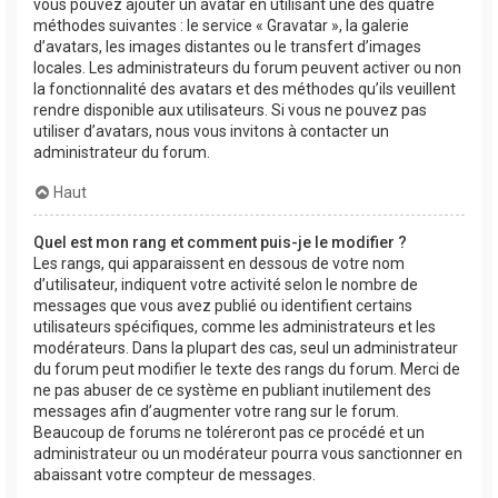
vous pouvez ajouter un avatar en utilisant une des quatre
méthodes suivantes : le service « Gravatar », la galerie
d’avatars, les images distantes ou le transfert d’images
locales. Les administrateurs du forum peuvent activer ou non
la fonctionnalité des avatars et des méthodes qu’ils veuillent
rendre disponible aux utilisateurs. Si vous ne pouvez pas
utiliser d’avatars, nous vous invitons à contacter un
administrateur du forum.
Haut
Quel est mon rang et comment puis-je le modifier ?
Les rangs, qui apparaissent en dessous de votre nom
d’utilisateur, indiquent votre activité selon le nombre de
messages que vous avez publié ou identifient certains
utilisateurs spécifiques, comme les administrateurs et les
modérateurs. Dans la plupart des cas, seul un administrateur
du forum peut modifier le texte des rangs du forum. Merci de
ne pas abuser de ce système en publiant inutilement des
messages afin d’augmenter votre rang sur le forum.
Beaucoup de forums ne toléreront pas ce procédé et un
administrateur ou un modérateur pourra vous sanctionner en
abaissant votre compteur de messages.