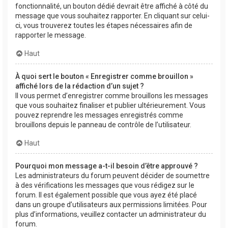
fonctionnalité, un bouton dédié devrait être affiché à côté du
message que vous souhaitez rapporter. En cliquant sur celui-
ci, vous trouverez toutes les étapes nécessaires afin de
rapporter le message.
Haut
À quoi sert le bouton « Enregistrer comme brouillon »
affiché lors de la rédaction d’un sujet ?
Il vous permet d’enregistrer comme brouillons les messages
que vous souhaitez finaliser et publier ultérieurement. Vous
pouvez reprendre les messages enregistrés comme
brouillons depuis le panneau de contrôle de l’utilisateur.
Haut
Pourquoi mon message a-t-il besoin d’être approuvé ?
Les administrateurs du forum peuvent décider de soumettre
à des vérifications les messages que vous rédigez sur le
forum. Il est également possible que vous ayez été placé
dans un groupe d’utilisateurs aux permissions limitées. Pour
plus d’informations, veuillez contacter un administrateur du
forum.