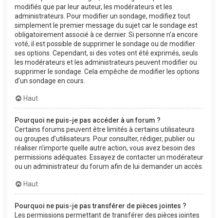
modifiés que par leur auteur, les modérateurs et les
administrateurs. Pour modifier un sondage, modifiez tout
simplement le premier message du sujet car le sondage est
obligatoirement associé à ce dernier. Si personne n’a encore
voté, il est possible de supprimer le sondage ou de modifier
ses options. Cependant, si des votes ont été exprimés, seuls
les modérateurs et les administrateurs peuvent modifier ou
supprimer le sondage. Cela empêche de modifier les options
d’un sondage en cours.
Haut
Pourquoi ne puis-je pas accéder à un forum ?
Certains forums peuvent être limités à certains utilisateurs
ou groupes d’utilisateurs. Pour consulter, rédiger, publier ou
réaliser n’importe quelle autre action, vous avez besoin des
permissions adéquates. Essayez de contacter un modérateur
ou un administrateur du forum afin de lui demander un accès.
Haut
Pourquoi ne puis-je pas transférer de pièces jointes ?
Les permissions permettant de transférer des pièces jointes