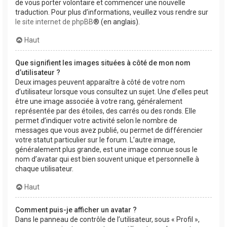
de vous porter volontaire et commencer une nouvelle
traduction. Pour plus d’informations, veuillez vous rendre sur
le site internet de phpBB
® (en anglais).
Haut
Que signifient les images situées à côté de mon nom
d’utilisateur ?
Deux images peuvent apparaître à côté de votre nom
d’utilisateur lorsque vous consultez un sujet. Une d’elles peut
être une image associée à votre rang, généralement
représentée par des étoiles, des carrés ou des ronds. Elle
permet d’indiquer votre activité selon le nombre de
messages que vous avez publié, ou permet de différencier
votre statut particulier sur le forum. L’autre image,
généralement plus grande, est une image connue sous le
nom d’avatar qui est bien souvent unique et personnelle à
chaque utilisateur.
Haut
Comment puis-je afficher un avatar ?
Dans le panneau de contrôle de l’utilisateur, sous « Profil »,