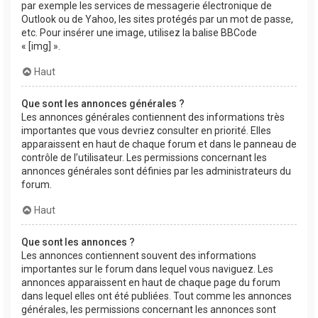
par exemple les services de messagerie électronique de
Outlook ou de Yahoo, les sites protégés par un mot de passe,
etc. Pour insérer une image, utilisez la balise BBCode
« [img] ».
Haut
Que sont les annonces générales ?
Les annonces générales contiennent des informations très
importantes que vous devriez consulter en priorité. Elles
apparaissent en haut de chaque forum et dans le panneau de
contrôle de l’utilisateur. Les permissions concernant les
annonces générales sont définies par les administrateurs du
forum.
Haut
Que sont les annonces ?
Les annonces contiennent souvent des informations
importantes sur le forum dans lequel vous naviguez. Les
annonces apparaissent en haut de chaque page du forum
dans lequel elles ont été publiées. Tout comme les annonces
générales, les permissions concernant les annonces sont