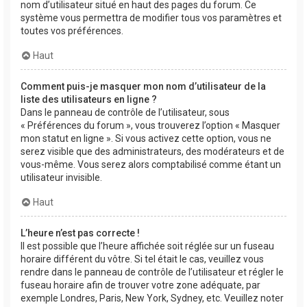
nom d’utilisateur situé en haut des pages du forum. Ce
système vous permettra de modifier tous vos paramètres et
toutes vos préférences.
Haut
Comment puis-je masquer mon nom d’utilisateur de la
liste des utilisateurs en ligne ?
Dans le panneau de contrôle de l’utilisateur, sous
« Préférences du forum », vous trouverez l’option « Masquer
mon statut en ligne ». Si vous activez cette option, vous ne
serez visible que des administrateurs, des modérateurs et de
vous-même. Vous serez alors comptabilisé comme étant un
utilisateur invisible.
Haut
L’heure n’est pas correcte !
Il est possible que l’heure affichée soit réglée sur un fuseau
horaire différent du vôtre. Si tel était le cas, veuillez vous
rendre dans le panneau de contrôle de l’utilisateur et régler le
fuseau horaire afin de trouver votre zone adéquate, par
exemple Londres, Paris, New York, Sydney, etc. Veuillez noter