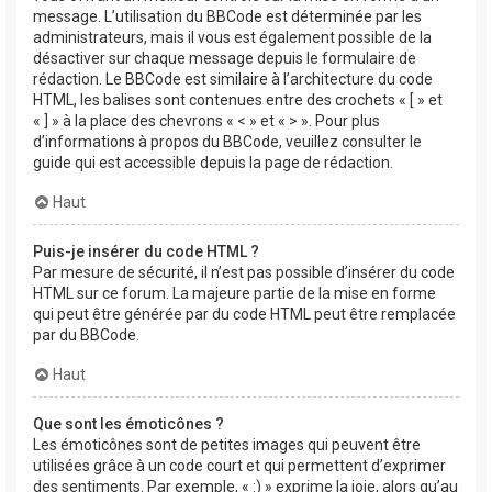
message. L’utilisation du BBCode est déterminée par les
administrateurs, mais il vous est également possible de la
désactiver sur chaque message depuis le formulaire de
rédaction. Le BBCode est similaire à l’architecture du code
HTML, les balises sont contenues entre des crochets « [ » et
« ] » à la place des chevrons « < » et « > ». Pour plus
d’informations à propos du BBCode, veuillez consulter le
guide qui est accessible depuis la page de rédaction.
Haut
Puis-je insérer du code HTML ?
Par mesure de sécurité, il n’est pas possible d’insérer du code
HTML sur ce forum. La majeure partie de la mise en forme
qui peut être générée par du code HTML peut être remplacée
par du BBCode.
Haut
Que sont les émoticônes ?
Les émoticônes sont de petites images qui peuvent être
utilisées grâce à un code court et qui permettent d’exprimer
des sentiments. Par exemple, « :) » exprime la joie, alors qu’au