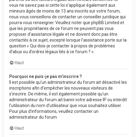
vous ne savez pas si cette loi s’applique également aux
mineurs âgés de moins de 13 ans inscrits sur votre forum,
nous vous conseillons de contacter un conseiller juridique qui
pourra vous renseigner. Veuillez noter que phpBB Limited et
que les propriétaires de ce forum ne peuvent pas vous
proposer d’assistance légale et ne doivent donc pas être
contactés à ce sujet, excepté lorsque l’assistance porte sur la
question « Qui dois-je contacter à propos de problèmes
d’abus ou d’ordres légaux liés à ce forum ? ».
Haut
Pourquoi ne puis-je pas m’inscrire ?
Il est possible qu’un administrateur du forum ait désactivé les
inscriptions afin d’empêcher les nouveaux visiteurs de
s’inscrire. De même, il est également possible qu’un
administrateur du forum ait banni votre adresse IP ou interdit
l’utilisation du nom d’utilisateur que vous souhaitez utiliser.
Pour plus d’informations, veuillez contacter un
administrateur du forum.
Haut