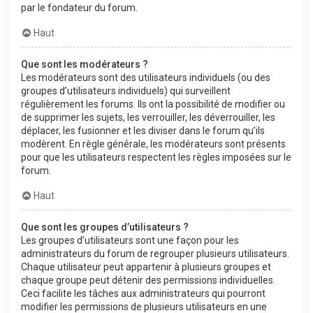
par le fondateur du forum.
Haut
Que sont les modérateurs ?
Les modérateurs sont des utilisateurs individuels (ou des
groupes d’utilisateurs individuels) qui surveillent
régulièrement les forums. Ils ont la possibilité de modifier ou
de supprimer les sujets, les verrouiller, les déverrouiller, les
déplacer, les fusionner et les diviser dans le forum qu’ils
modèrent. En règle générale, les modérateurs sont présents
pour que les utilisateurs respectent les règles imposées sur le
forum.
Haut
Que sont les groupes d’utilisateurs ?
Les groupes d’utilisateurs sont une façon pour les
administrateurs du forum de regrouper plusieurs utilisateurs.
Chaque utilisateur peut appartenir à plusieurs groupes et
chaque groupe peut détenir des permissions individuelles.
Ceci facilite les tâches aux administrateurs qui pourront
modifier les permissions de plusieurs utilisateurs en une