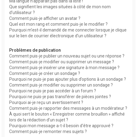
Ma langue n’apparaît pas dans la liste !
Que signifient les images situées à côté de mon nom
d’utilisateur ?
Comment puis-je afficher un avatar ?
Quel est mon rang et comment puis-je le modifier ?
Pourquoi m’est-il demandé de me connecter lorsque je clique
sur le lien de courrier électronique d’un utilisateur ?
Problèmes de publication
Comment puis-je publier un nouveau sujet ou une réponse ?
Comment puis-je modifier ou supprimer un message ?
Comment puis-je insérer une signature à mon message ?
Comment puis-je créer un sondage ?
Pourquoi ne puis-je pas ajouter plus d’options à un sondage ?
Comment puis-je modifier ou supprimer un sondage ?
Pourquoi ne puis-je pas accéder à un forum ?
Pourquoi ne puis-je pas transférer de pièces jointes ?
Pourquoi ai-je reçu un avertissement ?
Comment puis-je rapporter des messages à un modérateur ?
À quoi sert le bouton « Enregistrer comme brouillon » affiché
lors de la rédaction d’un sujet ?
Pourquoi mon message a-t-il besoin d’être approuvé ?
Comment puis-je remonter mes sujets ?