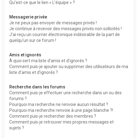
Qu’est-ce que le lien « L’équipe » ?
Messagerie privée
Je ne peux pas envoyer de messages privés !
Je continue à recevoir des messages privés non sollicités !
J’ai reçu un courrier électronique indésirable de la part de
quelqu’un sur ce forum !
Amis et ignorés
À quoi sert ma liste d’amis et d’ignorés ?
Comment puis-je ajouter ou supprimer des utilisateurs de ma
liste d’amis et d’ignorés ?
Recherche dans les forums
Comment puis-je effectuer une recherche dans un ou des
forums ?
Pourquoi ma recherche ne renvoie aucun résultat ?
Pourquoi ma recherche renvoie à une page blanche ?!
Comment puis-je rechercher des membres ?
Comment puis-je retrouver mes propres messages et
sujets ?