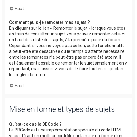
Haut
Comment puis-je remonter mes sujets ?
En cliquant sur le lien « Remonter le sujet » lorsque vous êtes
en train de consulter un sujet, vous pouvez remonter celui-ci
en haut de la liste des sujets, à la première page du forum.
Cependant, si vous ne voyez pas ce lien, cette fonctionnalité
a peut-être été désactivée ou le temps d’attente nécessaire
entre les remontées n’a peut-être pas encore été atteint. Il
est également possible de remonter le sujet simplement en y
répondant, mais assurez-vous de le faire tout en respectant
les règles du forum.
Haut
Mise en forme et types de sujets
Qu’est-ce que le BBCode ?
Le BBCode est une implémentation spéciale du code HTML,
vous offrant un meilleur contrôle sur la mise en forme d’un