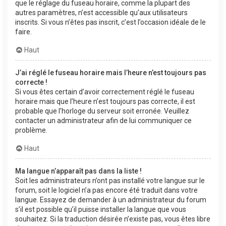
que le réglage du fuseau horaire, comme la plupart des
autres paramètres, n’est accessible qu’aux utilisateurs
inscrits. Si vous n’êtes pas inscrit, c’est l’occasion idéale de le
faire.
Haut
J’ai réglé le fuseau horaire mais l’heure n’est toujours pas
correcte !
Si vous êtes certain d’avoir correctement réglé le fuseau
horaire mais que l’heure n’est toujours pas correcte, il est
probable que l’horloge du serveur soit erronée. Veuillez
contacter un administrateur afin de lui communiquer ce
problème.
Haut
Ma langue n’apparaît pas dans la liste !
Soit les administrateurs n’ont pas installé votre langue sur le
forum, soit le logiciel n’a pas encore été traduit dans votre
langue. Essayez de demander à un administrateur du forum
s’il est possible qu’il puisse installer la langue que vous
souhaitez. Si la traduction désirée n’existe pas, vous êtes libre