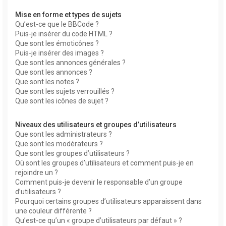
Mise en forme et types de sujets
Qu’est-ce que le BBCode ?
Puis-je insérer du code HTML ?
Que sont les émoticônes ?
Puis-je insérer des images ?
Que sont les annonces générales ?
Que sont les annonces ?
Que sont les notes ?
Que sont les sujets verrouillés ?
Que sont les icônes de sujet ?
Niveaux des utilisateurs et groupes d’utilisateurs
Que sont les administrateurs ?
Que sont les modérateurs ?
Que sont les groupes d’utilisateurs ?
Où sont les groupes d’utilisateurs et comment puis-je en
rejoindre un ?
Comment puis-je devenir le responsable d’un groupe
d’utilisateurs ?
Pourquoi certains groupes d’utilisateurs apparaissent dans
une couleur différente ?
Qu’est-ce qu’un « groupe d’utilisateurs par défaut » ?