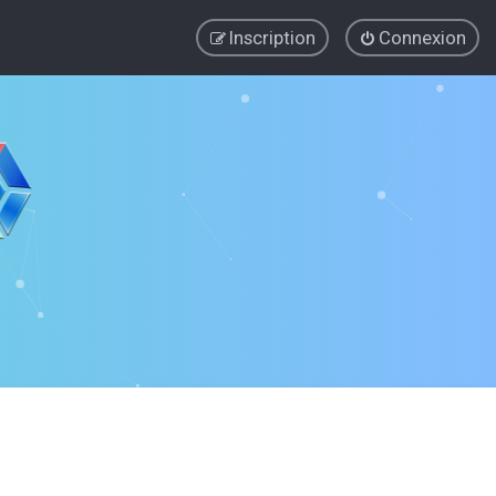
Inscription
Connexion