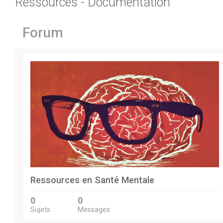
Ressources - Documentation
Forum
Ressources en Santé Mentale
0
0
Sujets
Messages