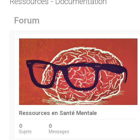
Ressources - Documentation
Forum
Ressources en Santé Mentale
0
0
Sujets
Messages