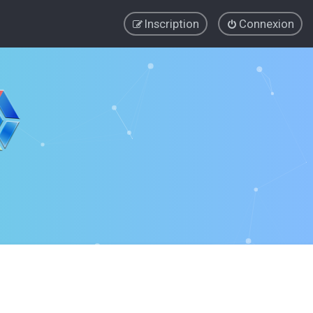
Inscription
Connexion