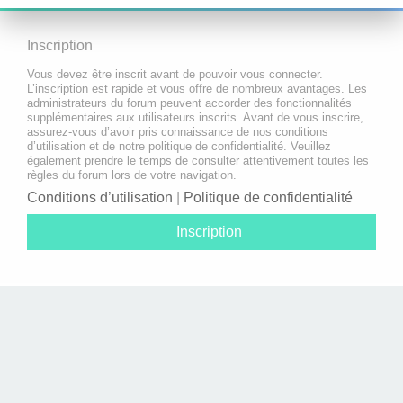
Inscription
Vous devez être inscrit avant de pouvoir vous connecter.
L’inscription est rapide et vous offre de nombreux avantages. Les
administrateurs du forum peuvent accorder des fonctionnalités
supplémentaires aux utilisateurs inscrits. Avant de vous inscrire,
assurez-vous d’avoir pris connaissance de nos conditions
d’utilisation et de notre politique de confidentialité. Veuillez
également prendre le temps de consulter attentivement toutes les
règles du forum lors de votre navigation.
Conditions d’utilisation
|
Politique de confidentialité
Inscription