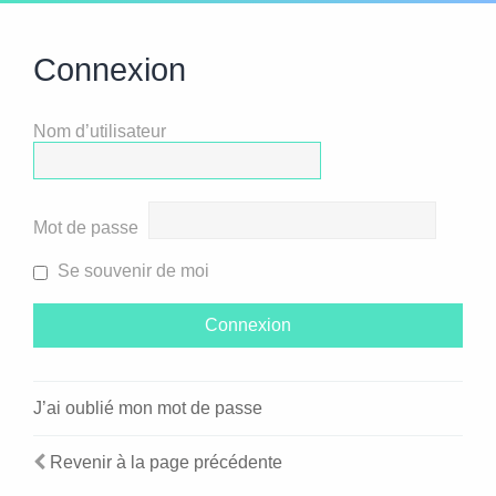
Connexion
Nom d’utilisateur
Mot de passe
Se souvenir de moi
J’ai oublié mon mot de passe
Revenir à la page précédente