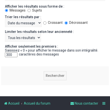
Afficher les résultats sous forme de :
Messages
Sujets
Trier les résultats par :
Croissant
Décroissant
Limiter les résultats selon leur ancienneté :
Afficher seulement les premiers :
Saisissez « 0 » pour afficher le message dans son intégralité.
caractères des messages
Accueil
Accueil du forum
Nous contacter