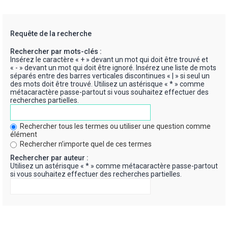
Requête de la recherche
Rechercher par mots-clés :
Insérez le caractère « + » devant un mot qui doit être trouvé et
« - » devant un mot qui doit être ignoré. Insérez une liste de mots
séparés entre des barres verticales discontinues « | » si seul un
des mots doit être trouvé. Utilisez un astérisque « * » comme
métacaractère passe-partout si vous souhaitez effectuer des
recherches partielles.
Rechercher tous les termes ou utiliser une question comme
élément
Rechercher n’importe quel de ces termes
Rechercher par auteur :
Utilisez un astérisque « * » comme métacaractère passe-partout
si vous souhaitez effectuer des recherches partielles.