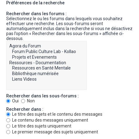
Préférences de la recherche
Rechercher dans les forums :
Sélectionnez le ou les forums dans lesquels vous souhaitez
effectuer une recherche. Les sous-forums seront
automatiquement inclus dans la recherche si vous ne désactivez
pas l’option « Rechercher dans les sous-forums » affichée ci-
dessous.
Rechercher dans les sous-forums :
Oui
Non
Rechercher dans :
Le titre des sujets et le contenu des messages
Le contenu des messages uniquement
Le titre des sujets uniquement
Le premier message des sujets uniquement