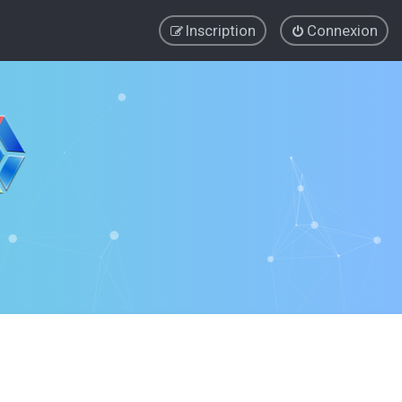
Inscription
Connexion