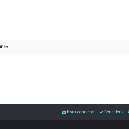
fiés.
Nous contacter
Conditions