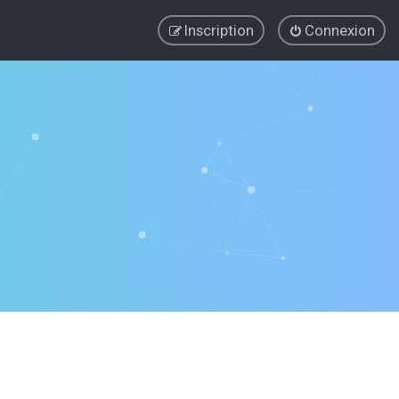
Inscription
Connexion