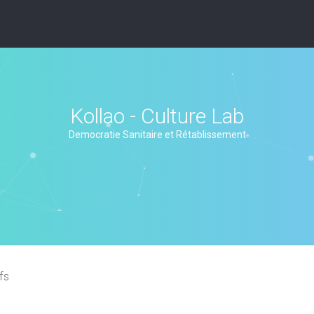
Kollao - Culture Lab
Democratie Sanitaire et Rétablissement
fs