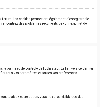
au forum. Les cookies permettent également d’enregistrer le
ous rencontrez des problèmes récurrents de connexion et de
le panneau de contrôle de l’utilisateur. Le lien vers ce dernier
fier tous vos paramètres et toutes vos préférences.
 vous activez cette option, vous ne serez visible que des