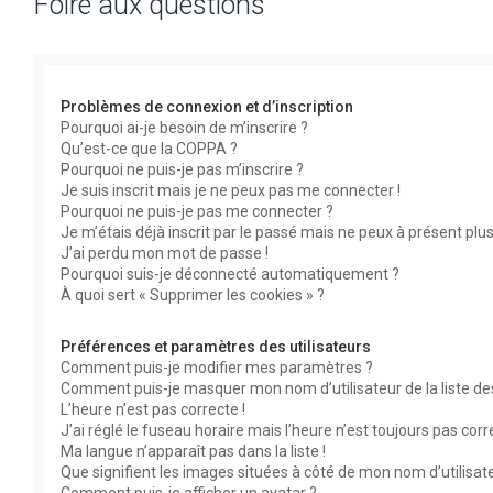
Foire aux questions
Problèmes de connexion et d’inscription
Pourquoi ai-je besoin de m’inscrire ?
Qu’est-ce que la COPPA ?
Pourquoi ne puis-je pas m’inscrire ?
Je suis inscrit mais je ne peux pas me connecter !
Pourquoi ne puis-je pas me connecter ?
Je m’étais déjà inscrit par le passé mais ne peux à présent plu
J’ai perdu mon mot de passe !
Pourquoi suis-je déconnecté automatiquement ?
À quoi sert « Supprimer les cookies » ?
Préférences et paramètres des utilisateurs
Comment puis-je modifier mes paramètres ?
Comment puis-je masquer mon nom d’utilisateur de la liste des 
L’heure n’est pas correcte !
J’ai réglé le fuseau horaire mais l’heure n’est toujours pas corr
Ma langue n’apparaît pas dans la liste !
Que signifient les images situées à côté de mon nom d’utilisat