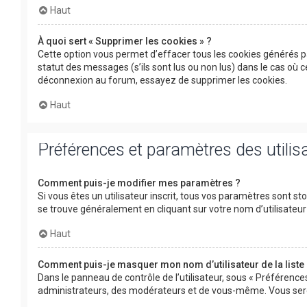
Haut
À quoi sert « Supprimer les cookies » ?
Cette option vous permet d’effacer tous les cookies générés p
statut des messages (s’ils sont lus ou non lus) dans le cas où
déconnexion au forum, essayez de supprimer les cookies.
Haut
Préférences et paramètres des utilis
Comment puis-je modifier mes paramètres ?
Si vous êtes un utilisateur inscrit, tous vos paramètres sont s
se trouve généralement en cliquant sur votre nom d’utilisate
Haut
Comment puis-je masquer mon nom d’utilisateur de la liste d
Dans le panneau de contrôle de l’utilisateur, sous « Préférence
administrateurs, des modérateurs et de vous-même. Vous serez