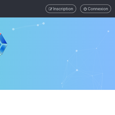
Inscription
Connexion