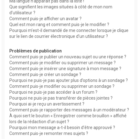
Ma langue n’apparaît pas dans la liste !
Que signifient les images situées à côté de mon nom
d’utilisateur ?
Comment puis-je afficher un avatar ?
Quel est mon rang et comment puis-je le modifier ?
Pourquoi m’est-il demandé de me connecter lorsque je clique
sur le lien de courrier électronique d’un utilisateur ?
Problèmes de publication
Comment puis-je publier un nouveau sujet ou une réponse ?
Comment puis-je modifier ou supprimer un message ?
Comment puis-je insérer une signature à mon message ?
Comment puis-je créer un sondage ?
Pourquoi ne puis-je pas ajouter plus d’options à un sondage ?
Comment puis-je modifier ou supprimer un sondage ?
Pourquoi ne puis-je pas accéder à un forum ?
Pourquoi ne puis-je pas transférer de pièces jointes ?
Pourquoi ai-je reçu un avertissement ?
Comment puis-je rapporter des messages à un modérateur ?
À quoi sert le bouton « Enregistrer comme brouillon » affiché
lors de la rédaction d’un sujet ?
Pourquoi mon message a-t-il besoin d’être approuvé ?
Comment puis-je remonter mes sujets ?