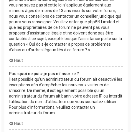
vous ne savez pas si cette loi s’applique également aux
mineurs âgés de moins de 13 ans inscrits sur votre forum,
nous vous conseillons de contacter un conseiller juridique qui
pourra vous renseigner. Veuillez noter que phpBB Limited et
que les propriétaires de ce forum ne peuvent pas vous
proposer d’assistance légale et ne doivent donc pas être
contactés à ce sujet, excepté lorsque l’assistance porte sur la
question « Qui dois-je contacter à propos de problèmes
d’abus ou d’ordres légaux liés à ce forum ? ».
Haut
Pourquoi ne puis-je pas m’inscrire ?
Il est possible qu’un administrateur du forum ait désactivé les
inscriptions afin d’empêcher les nouveaux visiteurs de
s’inscrire. De même, il est également possible qu’un
administrateur du forum ait banni votre adresse IP ou interdit
l’utilisation du nom d’utilisateur que vous souhaitez utiliser.
Pour plus d’informations, veuillez contacter un
administrateur du forum.
Haut