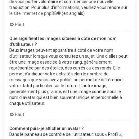
de vous porter volontaire et commencer une nouvelle
traduction. Pour plus d’informations, veuillez vous rendre sur
le site internet de phpBB
® (en anglais).
Haut
Que signifient les images situées à côté de mon nom
d’utilisateur ?
Deux images peuvent apparaître à côté de votre nom
d’utilisateur lorsque vous consultez un sujet. Une d’elles peut
être une image associée à votre rang, généralement
représentée par des étoiles, des carrés ou des ronds. Elle
permet d’indiquer votre activité selon le nombre de
messages que vous avez publié, ou permet de différencier
votre statut particulier sur le forum. L’autre image,
généralement plus grande, est une image connue sous le
nom d’avatar qui est bien souvent unique et personnelle à
chaque utilisateur.
Haut
Comment puis-je afficher un avatar ?
Dans le panneau de contrôle de l’utilisateur, sous « Profil »,