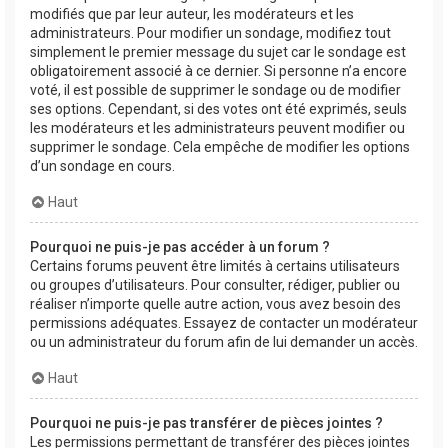
modifiés que par leur auteur, les modérateurs et les
administrateurs. Pour modifier un sondage, modifiez tout
simplement le premier message du sujet car le sondage est
obligatoirement associé à ce dernier. Si personne n’a encore
voté, il est possible de supprimer le sondage ou de modifier
ses options. Cependant, si des votes ont été exprimés, seuls
les modérateurs et les administrateurs peuvent modifier ou
supprimer le sondage. Cela empêche de modifier les options
d’un sondage en cours.
Haut
Pourquoi ne puis-je pas accéder à un forum ?
Certains forums peuvent être limités à certains utilisateurs
ou groupes d’utilisateurs. Pour consulter, rédiger, publier ou
réaliser n’importe quelle autre action, vous avez besoin des
permissions adéquates. Essayez de contacter un modérateur
ou un administrateur du forum afin de lui demander un accès.
Haut
Pourquoi ne puis-je pas transférer de pièces jointes ?
Les permissions permettant de transférer des pièces jointes