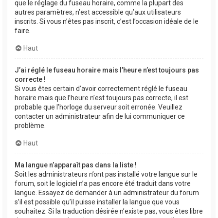
que le réglage du fuseau horaire, comme la plupart des
autres paramètres, n’est accessible qu’aux utilisateurs
inscrits. Si vous n’êtes pas inscrit, c’est l’occasion idéale de le
faire.
Haut
J’ai réglé le fuseau horaire mais l’heure n’est toujours pas
correcte !
Si vous êtes certain d’avoir correctement réglé le fuseau
horaire mais que l’heure n’est toujours pas correcte, il est
probable que l’horloge du serveur soit erronée. Veuillez
contacter un administrateur afin de lui communiquer ce
problème.
Haut
Ma langue n’apparaît pas dans la liste !
Soit les administrateurs n’ont pas installé votre langue sur le
forum, soit le logiciel n’a pas encore été traduit dans votre
langue. Essayez de demander à un administrateur du forum
s’il est possible qu’il puisse installer la langue que vous
souhaitez. Si la traduction désirée n’existe pas, vous êtes libre