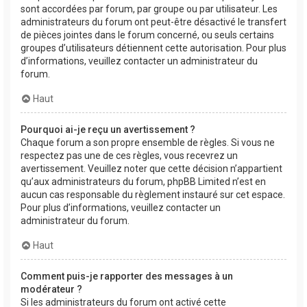
sont accordées par forum, par groupe ou par utilisateur. Les
administrateurs du forum ont peut-être désactivé le transfert
de pièces jointes dans le forum concerné, ou seuls certains
groupes d’utilisateurs détiennent cette autorisation. Pour plus
d’informations, veuillez contacter un administrateur du
forum.
Haut
Pourquoi ai-je reçu un avertissement ?
Chaque forum a son propre ensemble de règles. Si vous ne
respectez pas une de ces règles, vous recevrez un
avertissement. Veuillez noter que cette décision n’appartient
qu’aux administrateurs du forum, phpBB Limited n’est en
aucun cas responsable du règlement instauré sur cet espace.
Pour plus d’informations, veuillez contacter un
administrateur du forum.
Haut
Comment puis-je rapporter des messages à un
modérateur ?
Si les administrateurs du forum ont activé cette