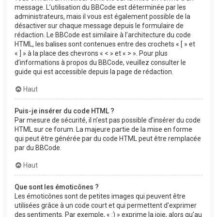
message. L’utilisation du BBCode est déterminée par les
administrateurs, mais il vous est également possible de la
désactiver sur chaque message depuis le formulaire de
rédaction. Le BBCode est similaire à l’architecture du code
HTML, les balises sont contenues entre des crochets « [ » et
« ] » à la place des chevrons « < » et « > ». Pour plus
d’informations à propos du BBCode, veuillez consulter le
guide qui est accessible depuis la page de rédaction.
Haut
Puis-je insérer du code HTML ?
Par mesure de sécurité, il n’est pas possible d’insérer du code
HTML sur ce forum. La majeure partie de la mise en forme
qui peut être générée par du code HTML peut être remplacée
par du BBCode.
Haut
Que sont les émoticônes ?
Les émoticônes sont de petites images qui peuvent être
utilisées grâce à un code court et qui permettent d’exprimer
des sentiments. Par exemple, « :) » exprime la joie, alors qu’au