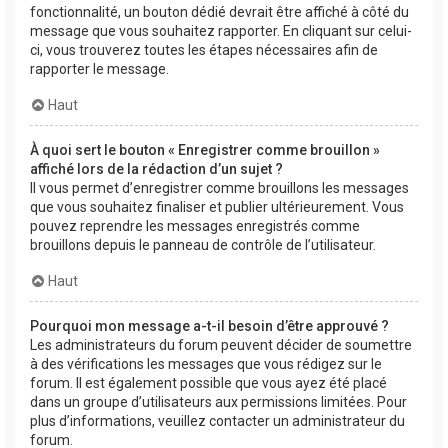
fonctionnalité, un bouton dédié devrait être affiché à côté du
message que vous souhaitez rapporter. En cliquant sur celui-
ci, vous trouverez toutes les étapes nécessaires afin de
rapporter le message.
Haut
À quoi sert le bouton « Enregistrer comme brouillon »
affiché lors de la rédaction d’un sujet ?
Il vous permet d’enregistrer comme brouillons les messages
que vous souhaitez finaliser et publier ultérieurement. Vous
pouvez reprendre les messages enregistrés comme
brouillons depuis le panneau de contrôle de l’utilisateur.
Haut
Pourquoi mon message a-t-il besoin d’être approuvé ?
Les administrateurs du forum peuvent décider de soumettre
à des vérifications les messages que vous rédigez sur le
forum. Il est également possible que vous ayez été placé
dans un groupe d’utilisateurs aux permissions limitées. Pour
plus d’informations, veuillez contacter un administrateur du
forum.