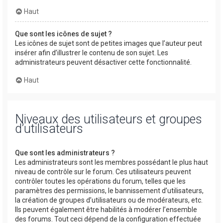
Haut
Que sont les icônes de sujet ?
Les icônes de sujet sont de petites images que l’auteur peut
insérer afin d’illustrer le contenu de son sujet. Les
administrateurs peuvent désactiver cette fonctionnalité.
Haut
Niveaux des utilisateurs et groupes
d’utilisateurs
Que sont les administrateurs ?
Les administrateurs sont les membres possédant le plus haut
niveau de contrôle sur le forum. Ces utilisateurs peuvent
contrôler toutes les opérations du forum, telles que les
paramètres des permissions, le bannissement d’utilisateurs,
la création de groupes d’utilisateurs ou de modérateurs, etc.
Ils peuvent également être habilités à modérer l’ensemble
des forums. Tout ceci dépend de la configuration effectuée