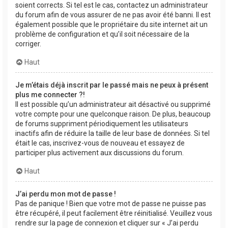
soient corrects. Si tel est le cas, contactez un administrateur
du forum afin de vous assurer de ne pas avoir été banni. Il est
également possible que le propriétaire du site internet ait un
problème de configuration et qu’il soit nécessaire de la
corriger.
Haut
Je m’étais déjà inscrit par le passé mais ne peux à présent
plus me connecter ?!
Il est possible qu’un administrateur ait désactivé ou supprimé
votre compte pour une quelconque raison. De plus, beaucoup
de forums suppriment périodiquement les utilisateurs
inactifs afin de réduire la taille de leur base de données. Si tel
était le cas, inscrivez-vous de nouveau et essayez de
participer plus activement aux discussions du forum.
Haut
J’ai perdu mon mot de passe !
Pas de panique ! Bien que votre mot de passe ne puisse pas
être récupéré, il peut facilement être réinitialisé. Veuillez vous
rendre sur la page de connexion et cliquer sur « J’ai perdu