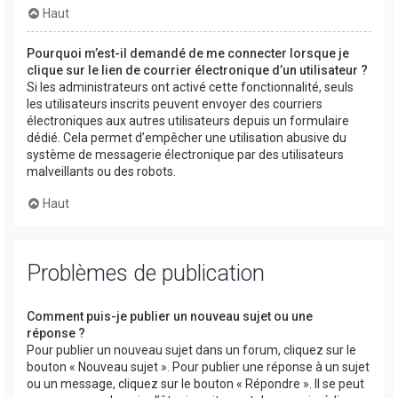
Haut
Pourquoi m’est-il demandé de me connecter lorsque je
clique sur le lien de courrier électronique d’un utilisateur ?
Si les administrateurs ont activé cette fonctionnalité, seuls
les utilisateurs inscrits peuvent envoyer des courriers
électroniques aux autres utilisateurs depuis un formulaire
dédié. Cela permet d’empêcher une utilisation abusive du
système de messagerie électronique par des utilisateurs
malveillants ou des robots.
Haut
Problèmes de publication
Comment puis-je publier un nouveau sujet ou une
réponse ?
Pour publier un nouveau sujet dans un forum, cliquez sur le
bouton « Nouveau sujet ». Pour publier une réponse à un sujet
ou un message, cliquez sur le bouton « Répondre ». Il se peut