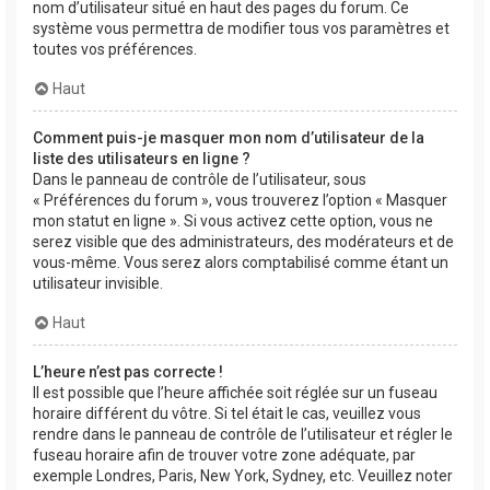
nom d’utilisateur situé en haut des pages du forum. Ce
système vous permettra de modifier tous vos paramètres et
toutes vos préférences.
Haut
Comment puis-je masquer mon nom d’utilisateur de la
liste des utilisateurs en ligne ?
Dans le panneau de contrôle de l’utilisateur, sous
« Préférences du forum », vous trouverez l’option « Masquer
mon statut en ligne ». Si vous activez cette option, vous ne
serez visible que des administrateurs, des modérateurs et de
vous-même. Vous serez alors comptabilisé comme étant un
utilisateur invisible.
Haut
L’heure n’est pas correcte !
Il est possible que l’heure affichée soit réglée sur un fuseau
horaire différent du vôtre. Si tel était le cas, veuillez vous
rendre dans le panneau de contrôle de l’utilisateur et régler le
fuseau horaire afin de trouver votre zone adéquate, par
exemple Londres, Paris, New York, Sydney, etc. Veuillez noter