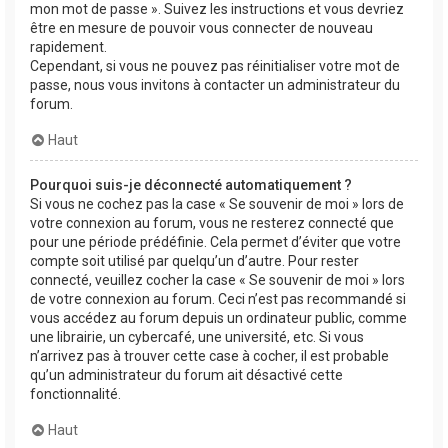
mon mot de passe ». Suivez les instructions et vous devriez
être en mesure de pouvoir vous connecter de nouveau
rapidement.
Cependant, si vous ne pouvez pas réinitialiser votre mot de
passe, nous vous invitons à contacter un administrateur du
forum.
Haut
Pourquoi suis-je déconnecté automatiquement ?
Si vous ne cochez pas la case « Se souvenir de moi » lors de
votre connexion au forum, vous ne resterez connecté que
pour une période prédéfinie. Cela permet d’éviter que votre
compte soit utilisé par quelqu’un d’autre. Pour rester
connecté, veuillez cocher la case « Se souvenir de moi » lors
de votre connexion au forum. Ceci n’est pas recommandé si
vous accédez au forum depuis un ordinateur public, comme
une librairie, un cybercafé, une université, etc. Si vous
n’arrivez pas à trouver cette case à cocher, il est probable
qu’un administrateur du forum ait désactivé cette
fonctionnalité.
Haut