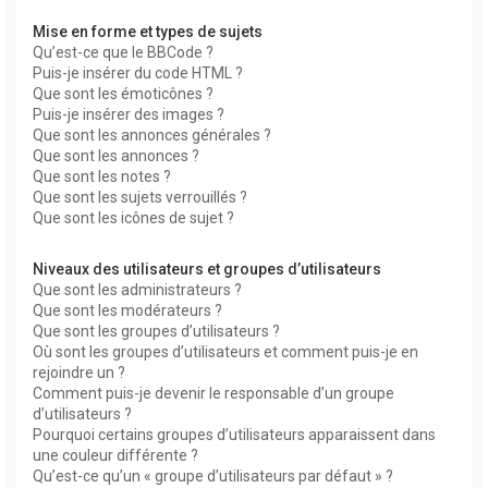
Mise en forme et types de sujets
Qu’est-ce que le BBCode ?
Puis-je insérer du code HTML ?
Que sont les émoticônes ?
Puis-je insérer des images ?
Que sont les annonces générales ?
Que sont les annonces ?
Que sont les notes ?
Que sont les sujets verrouillés ?
Que sont les icônes de sujet ?
Niveaux des utilisateurs et groupes d’utilisateurs
Que sont les administrateurs ?
Que sont les modérateurs ?
Que sont les groupes d’utilisateurs ?
Où sont les groupes d’utilisateurs et comment puis-je en
rejoindre un ?
Comment puis-je devenir le responsable d’un groupe
d’utilisateurs ?
Pourquoi certains groupes d’utilisateurs apparaissent dans
une couleur différente ?
Qu’est-ce qu’un « groupe d’utilisateurs par défaut » ?