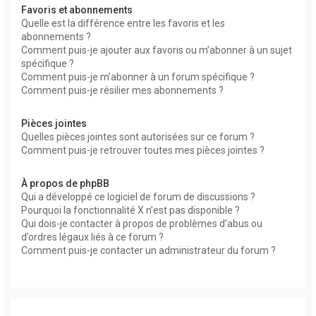
Favoris et abonnements
Quelle est la différence entre les favoris et les
abonnements ?
Comment puis-je ajouter aux favoris ou m’abonner à un sujet
spécifique ?
Comment puis-je m’abonner à un forum spécifique ?
Comment puis-je résilier mes abonnements ?
Pièces jointes
Quelles pièces jointes sont autorisées sur ce forum ?
Comment puis-je retrouver toutes mes pièces jointes ?
À propos de phpBB
Qui a développé ce logiciel de forum de discussions ?
Pourquoi la fonctionnalité X n’est pas disponible ?
Qui dois-je contacter à propos de problèmes d’abus ou
d’ordres légaux liés à ce forum ?
Comment puis-je contacter un administrateur du forum ?