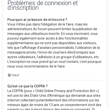
Problèmes de connexion et
d’inscription
Pourquoi ai-je besoin de m’inscrire ?
Vous n’êtes pas dans l’obligation de le faire, mais les
administrateurs du forum peuvent limiter la publication de
messages aux utilisateurs inscrits. En vous inscrivant, vous
pouvez également avoir accès à des fonctionnalités
supplémentaires qui ne sont pas disponibles aux visiteurs,
tels que l’affichage d’avatars personnalisés, l’utilisation de la
messagerie privée, l’envoi de courriers électroniques aux
autres utilisateurs, l’adhésion à un groupe d’utilisateurs, etc.
L’inscription ne vous prend qu’un court instant, c’est pourquoi
nous vous recommandons de le faire.
Haut
Qu’est-ce que la COPPA ?
La COPPA (pour « Child Online Privacy and Protection Act »)
est une loi des États-Unis d’Amérique qui demande aux sites
internet collectant potentiellement des informations sur les
mineurs âgés de moins de 13 ans un consentement écrit des
parents ou des tuteurs légaux des mineurs concernés. Si