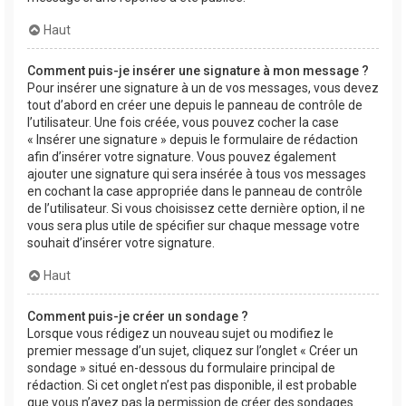
Haut
Comment puis-je insérer une signature à mon message ?
Pour insérer une signature à un de vos messages, vous devez
tout d’abord en créer une depuis le panneau de contrôle de
l’utilisateur. Une fois créée, vous pouvez cocher la case
« Insérer une signature » depuis le formulaire de rédaction
afin d’insérer votre signature. Vous pouvez également
ajouter une signature qui sera insérée à tous vos messages
en cochant la case appropriée dans le panneau de contrôle
de l’utilisateur. Si vous choisissez cette dernière option, il ne
vous sera plus utile de spécifier sur chaque message votre
souhait d’insérer votre signature.
Haut
Comment puis-je créer un sondage ?
Lorsque vous rédigez un nouveau sujet ou modifiez le
premier message d’un sujet, cliquez sur l’onglet « Créer un
sondage » situé en-dessous du formulaire principal de
rédaction. Si cet onglet n’est pas disponible, il est probable
que vous n’ayez pas la permission de créer des sondages.