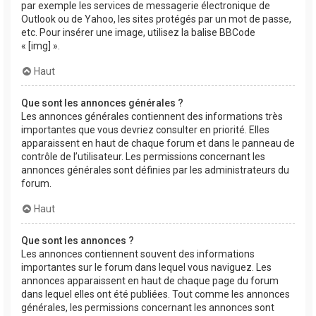
par exemple les services de messagerie électronique de
Outlook ou de Yahoo, les sites protégés par un mot de passe,
etc. Pour insérer une image, utilisez la balise BBCode
« [img] ».
Haut
Que sont les annonces générales ?
Les annonces générales contiennent des informations très
importantes que vous devriez consulter en priorité. Elles
apparaissent en haut de chaque forum et dans le panneau de
contrôle de l’utilisateur. Les permissions concernant les
annonces générales sont définies par les administrateurs du
forum.
Haut
Que sont les annonces ?
Les annonces contiennent souvent des informations
importantes sur le forum dans lequel vous naviguez. Les
annonces apparaissent en haut de chaque page du forum
dans lequel elles ont été publiées. Tout comme les annonces
générales, les permissions concernant les annonces sont