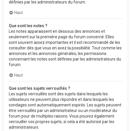
définies par les administrateurs du forum.
Haut
Que sont les notes ?
Les notes apparaissent en dessous des annonces et
seulement sur la première page du forum concerné. Elles
sont souvent assez importantes et il est recommandé de les
consulter dès que vous en avez la possibilité. Tout comme les
annonces et les annonces générales, les permissions
concernant les notes sont définies par les administrateurs du
forum.
Haut
Que sont les sujets verrouillés ?
Les sujets verrouillés sont des sujets dans lesquels les
utilisateurs ne peuvent plus répondre et dans lesquels les
sondages sont automatiquement expirés. Les sujets peuvent
être verrouillés par un administrateur ou un modérateur du
forum pour de multiples raisons. Vous pouvez également
verrouiller vos propres sujets, si cela a été autorisé par les
administrateurs.