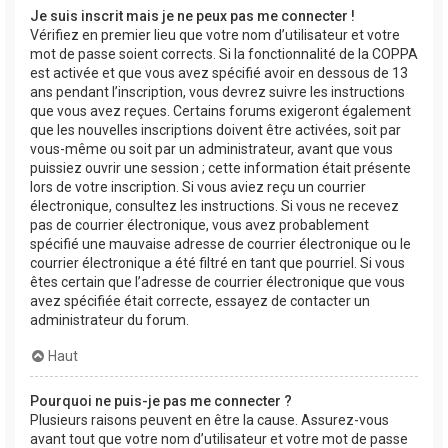
Je suis inscrit mais je ne peux pas me connecter !
Vérifiez en premier lieu que votre nom d’utilisateur et votre
mot de passe soient corrects. Si la fonctionnalité de la COPPA
est activée et que vous avez spécifié avoir en dessous de 13
ans pendant l’inscription, vous devrez suivre les instructions
que vous avez reçues. Certains forums exigeront également
que les nouvelles inscriptions doivent être activées, soit par
vous-même ou soit par un administrateur, avant que vous
puissiez ouvrir une session ; cette information était présente
lors de votre inscription. Si vous aviez reçu un courrier
électronique, consultez les instructions. Si vous ne recevez
pas de courrier électronique, vous avez probablement
spécifié une mauvaise adresse de courrier électronique ou le
courrier électronique a été filtré en tant que pourriel. Si vous
êtes certain que l’adresse de courrier électronique que vous
avez spécifiée était correcte, essayez de contacter un
administrateur du forum.
Haut
Pourquoi ne puis-je pas me connecter ?
Plusieurs raisons peuvent en être la cause. Assurez-vous
avant tout que votre nom d’utilisateur et votre mot de passe