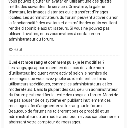
vous pouvez ajouter un avatar en utilisant une des quatre
méthodes suivantes : le service « Gravatar », la galerie
d’avatars, les images distantes ou le transfert d’images
locales. Les administrateurs du forum peuvent activer ou non
la fonctionnalité des avatars et des méthodes qu’ils veuillent
rendre disponible aux utilisateurs. Si vous ne pouvez pas
utiliser d’avatars, nous vous invitons à contacter un
administrateur du forum.
Haut
Quel est mon rang et comment puis-je le modifier ?
Les rangs, qui apparaissent en dessous de votre nom
d’utilisateur, indiquent votre activité selon le nombre de
messages que vous avez publié ou identifient certains
utilisateurs spécifiques, comme les administrateurs et les
modérateurs. Dans la plupart des cas, seul un administrateur
du forum peut modifier le texte des rangs du forum. Merci de
ne pas abuser de ce système en publiant inutilement des
messages afin d’augmenter votre rang sur le forum.
Beaucoup de forums ne toléreront pas ce procédé et un
administrateur ou un modérateur pourra vous sanctionner en
abaissant votre compteur de messages.