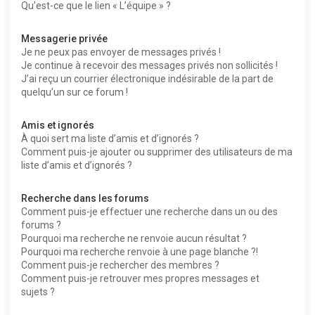
Qu’est-ce que le lien « L’équipe » ?
Messagerie privée
Je ne peux pas envoyer de messages privés !
Je continue à recevoir des messages privés non sollicités !
J’ai reçu un courrier électronique indésirable de la part de
quelqu’un sur ce forum !
Amis et ignorés
À quoi sert ma liste d’amis et d’ignorés ?
Comment puis-je ajouter ou supprimer des utilisateurs de ma
liste d’amis et d’ignorés ?
Recherche dans les forums
Comment puis-je effectuer une recherche dans un ou des
forums ?
Pourquoi ma recherche ne renvoie aucun résultat ?
Pourquoi ma recherche renvoie à une page blanche ?!
Comment puis-je rechercher des membres ?
Comment puis-je retrouver mes propres messages et
sujets ?