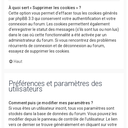
À quoi sert « Supprimer les cookies » ?
Cette option vous permet d’effacer tous les cookies générés
par phpBB 3.3 qui conservent votre authentification et votre
connexion au forum. Les cookies permettent également
d’enregistrer le statut des messages (s’ils sont lus ou non lus)
dans le cas où cette fonctionnalité a été activée par un
administrateur du forum. Si vous rencontrez des problèmes
récurrents de connexion et de déconnexion au forum,
essayez de supprimer les cookies.
Haut
Préférences et paramètres des
utilisateurs
Comment puis-je modifier mes paramètres ?
Si vous êtes un utilisateur inscrit, tous vos paramètres sont
stockés dans la base de données du forum. Vous pouvez les
modifier depuis le panneau de contrôle de l’utilisateur. Le lien
vers ce dernier se trouve généralement en cliquant sur votre