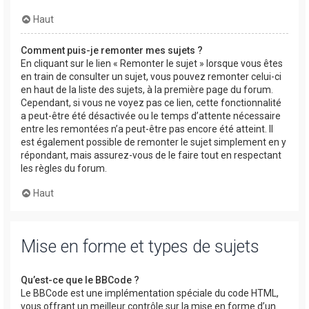
Haut
Comment puis-je remonter mes sujets ?
En cliquant sur le lien « Remonter le sujet » lorsque vous êtes
en train de consulter un sujet, vous pouvez remonter celui-ci
en haut de la liste des sujets, à la première page du forum.
Cependant, si vous ne voyez pas ce lien, cette fonctionnalité
a peut-être été désactivée ou le temps d’attente nécessaire
entre les remontées n’a peut-être pas encore été atteint. Il
est également possible de remonter le sujet simplement en y
répondant, mais assurez-vous de le faire tout en respectant
les règles du forum.
Haut
Mise en forme et types de sujets
Qu’est-ce que le BBCode ?
Le BBCode est une implémentation spéciale du code HTML,
vous offrant un meilleur contrôle sur la mise en forme d’un