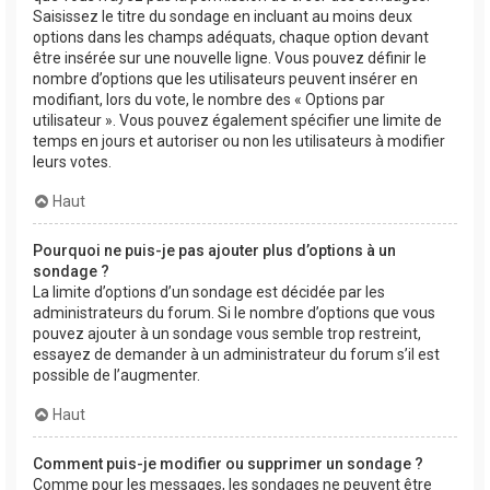
Saisissez le titre du sondage en incluant au moins deux
options dans les champs adéquats, chaque option devant
être insérée sur une nouvelle ligne. Vous pouvez définir le
nombre d’options que les utilisateurs peuvent insérer en
modifiant, lors du vote, le nombre des « Options par
utilisateur ». Vous pouvez également spécifier une limite de
temps en jours et autoriser ou non les utilisateurs à modifier
leurs votes.
Haut
Pourquoi ne puis-je pas ajouter plus d’options à un
sondage ?
La limite d’options d’un sondage est décidée par les
administrateurs du forum. Si le nombre d’options que vous
pouvez ajouter à un sondage vous semble trop restreint,
essayez de demander à un administrateur du forum s’il est
possible de l’augmenter.
Haut
Comment puis-je modifier ou supprimer un sondage ?
Comme pour les messages, les sondages ne peuvent être