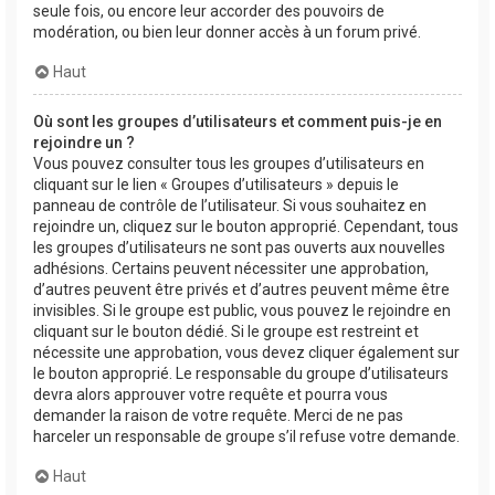
seule fois, ou encore leur accorder des pouvoirs de
modération, ou bien leur donner accès à un forum privé.
Haut
Où sont les groupes d’utilisateurs et comment puis-je en
rejoindre un ?
Vous pouvez consulter tous les groupes d’utilisateurs en
cliquant sur le lien « Groupes d’utilisateurs » depuis le
panneau de contrôle de l’utilisateur. Si vous souhaitez en
rejoindre un, cliquez sur le bouton approprié. Cependant, tous
les groupes d’utilisateurs ne sont pas ouverts aux nouvelles
adhésions. Certains peuvent nécessiter une approbation,
d’autres peuvent être privés et d’autres peuvent même être
invisibles. Si le groupe est public, vous pouvez le rejoindre en
cliquant sur le bouton dédié. Si le groupe est restreint et
nécessite une approbation, vous devez cliquer également sur
le bouton approprié. Le responsable du groupe d’utilisateurs
devra alors approuver votre requête et pourra vous
demander la raison de votre requête. Merci de ne pas
harceler un responsable de groupe s’il refuse votre demande.
Haut