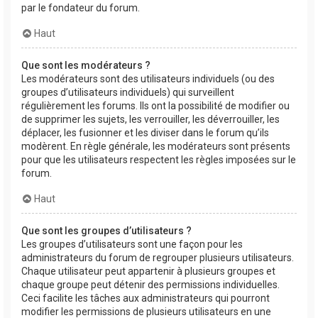
par le fondateur du forum.
Haut
Que sont les modérateurs ?
Les modérateurs sont des utilisateurs individuels (ou des
groupes d’utilisateurs individuels) qui surveillent
régulièrement les forums. Ils ont la possibilité de modifier ou
de supprimer les sujets, les verrouiller, les déverrouiller, les
déplacer, les fusionner et les diviser dans le forum qu’ils
modèrent. En règle générale, les modérateurs sont présents
pour que les utilisateurs respectent les règles imposées sur le
forum.
Haut
Que sont les groupes d’utilisateurs ?
Les groupes d’utilisateurs sont une façon pour les
administrateurs du forum de regrouper plusieurs utilisateurs.
Chaque utilisateur peut appartenir à plusieurs groupes et
chaque groupe peut détenir des permissions individuelles.
Ceci facilite les tâches aux administrateurs qui pourront
modifier les permissions de plusieurs utilisateurs en une