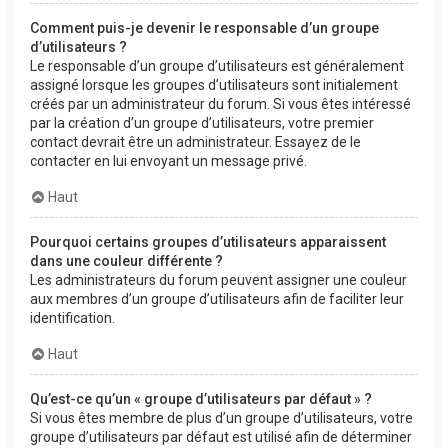
Comment puis-je devenir le responsable d’un groupe
d’utilisateurs ?
Le responsable d’un groupe d’utilisateurs est généralement
assigné lorsque les groupes d’utilisateurs sont initialement
créés par un administrateur du forum. Si vous êtes intéressé
par la création d’un groupe d’utilisateurs, votre premier
contact devrait être un administrateur. Essayez de le
contacter en lui envoyant un message privé.
Haut
Pourquoi certains groupes d’utilisateurs apparaissent
dans une couleur différente ?
Les administrateurs du forum peuvent assigner une couleur
aux membres d’un groupe d’utilisateurs afin de faciliter leur
identification.
Haut
Qu’est-ce qu’un « groupe d’utilisateurs par défaut » ?
Si vous êtes membre de plus d’un groupe d’utilisateurs, votre
groupe d’utilisateurs par défaut est utilisé afin de déterminer