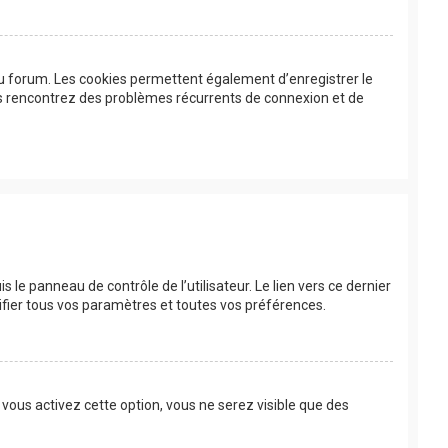
au forum. Les cookies permettent également d’enregistrer le
ous rencontrez des problèmes récurrents de connexion et de
le panneau de contrôle de l’utilisateur. Le lien vers ce dernier
fier tous vos paramètres et toutes vos préférences.
 vous activez cette option, vous ne serez visible que des