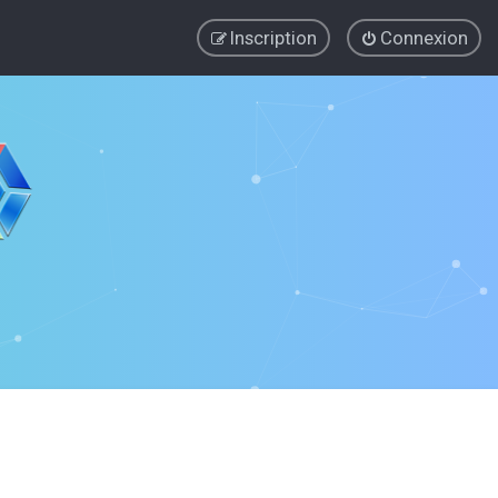
Inscription
Connexion