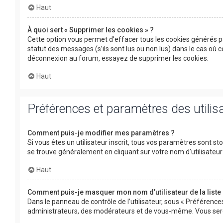
Haut
À quoi sert « Supprimer les cookies » ?
Cette option vous permet d’effacer tous les cookies générés p
statut des messages (s’ils sont lus ou non lus) dans le cas où
déconnexion au forum, essayez de supprimer les cookies.
Haut
Préférences et paramètres des utilis
Comment puis-je modifier mes paramètres ?
Si vous êtes un utilisateur inscrit, tous vos paramètres sont s
se trouve généralement en cliquant sur votre nom d’utilisate
Haut
Comment puis-je masquer mon nom d’utilisateur de la liste d
Dans le panneau de contrôle de l’utilisateur, sous « Préférence
administrateurs, des modérateurs et de vous-même. Vous serez