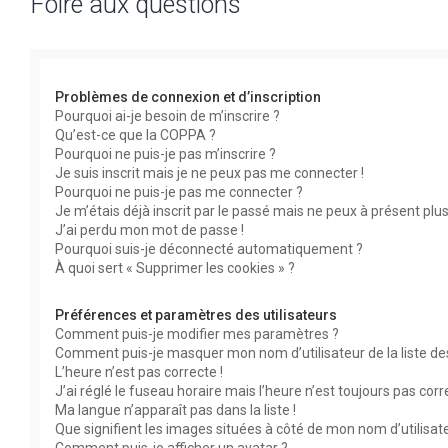
Foire aux questions
Problèmes de connexion et d’inscription
Pourquoi ai-je besoin de m’inscrire ?
Qu’est-ce que la COPPA ?
Pourquoi ne puis-je pas m’inscrire ?
Je suis inscrit mais je ne peux pas me connecter !
Pourquoi ne puis-je pas me connecter ?
Je m’étais déjà inscrit par le passé mais ne peux à présent plu
J’ai perdu mon mot de passe !
Pourquoi suis-je déconnecté automatiquement ?
À quoi sert « Supprimer les cookies » ?
Préférences et paramètres des utilisateurs
Comment puis-je modifier mes paramètres ?
Comment puis-je masquer mon nom d’utilisateur de la liste des 
L’heure n’est pas correcte !
J’ai réglé le fuseau horaire mais l’heure n’est toujours pas corr
Ma langue n’apparaît pas dans la liste !
Que signifient les images situées à côté de mon nom d’utilisat