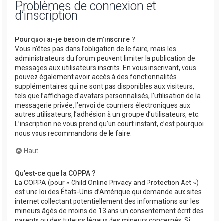
Problèmes de connexion et
d’inscription
Pourquoi ai-je besoin de m’inscrire ?
Vous n’êtes pas dans l’obligation de le faire, mais les
administrateurs du forum peuvent limiter la publication de
messages aux utilisateurs inscrits. En vous inscrivant, vous
pouvez également avoir accès à des fonctionnalités
supplémentaires qui ne sont pas disponibles aux visiteurs,
tels que l’affichage d’avatars personnalisés, l’utilisation de la
messagerie privée, l’envoi de courriers électroniques aux
autres utilisateurs, l’adhésion à un groupe d’utilisateurs, etc.
L’inscription ne vous prend qu’un court instant, c’est pourquoi
nous vous recommandons de le faire.
Haut
Qu’est-ce que la COPPA ?
La COPPA (pour « Child Online Privacy and Protection Act »)
est une loi des États-Unis d’Amérique qui demande aux sites
internet collectant potentiellement des informations sur les
mineurs âgés de moins de 13 ans un consentement écrit des
parents ou des tuteurs légaux des mineurs concernés. Si