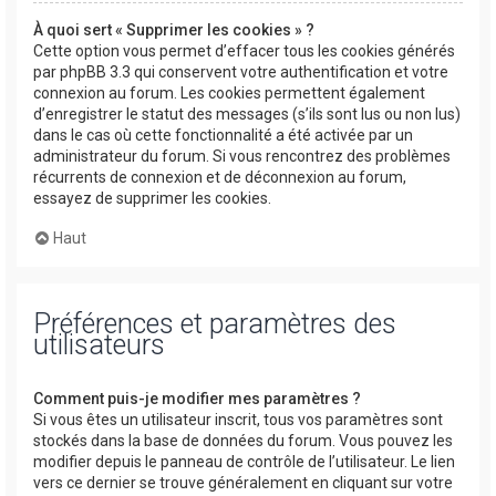
À quoi sert « Supprimer les cookies » ?
Cette option vous permet d’effacer tous les cookies générés
par phpBB 3.3 qui conservent votre authentification et votre
connexion au forum. Les cookies permettent également
d’enregistrer le statut des messages (s’ils sont lus ou non lus)
dans le cas où cette fonctionnalité a été activée par un
administrateur du forum. Si vous rencontrez des problèmes
récurrents de connexion et de déconnexion au forum,
essayez de supprimer les cookies.
Haut
Préférences et paramètres des
utilisateurs
Comment puis-je modifier mes paramètres ?
Si vous êtes un utilisateur inscrit, tous vos paramètres sont
stockés dans la base de données du forum. Vous pouvez les
modifier depuis le panneau de contrôle de l’utilisateur. Le lien
vers ce dernier se trouve généralement en cliquant sur votre