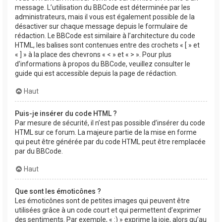
message. L’utilisation du BBCode est déterminée par les
administrateurs, mais il vous est également possible de la
désactiver sur chaque message depuis le formulaire de
rédaction. Le BBCode est similaire à l’architecture du code
HTML, les balises sont contenues entre des crochets « [ » et
« ] » à la place des chevrons « < » et « > ». Pour plus
d’informations à propos du BBCode, veuillez consulter le
guide qui est accessible depuis la page de rédaction.
Haut
Puis-je insérer du code HTML ?
Par mesure de sécurité, il n’est pas possible d’insérer du code
HTML sur ce forum. La majeure partie de la mise en forme
qui peut être générée par du code HTML peut être remplacée
par du BBCode.
Haut
Que sont les émoticônes ?
Les émoticônes sont de petites images qui peuvent être
utilisées grâce à un code court et qui permettent d’exprimer
des sentiments. Par exemple, « :) » exprime la joie, alors qu’au