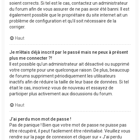
soient corrects. Si tel est le cas, contactez un administrateur
du forum afin de vous assurer de ne pas avoir été banni. Il est
également possible que le propriétaire du site internet ait un
problème de configuration et qu’il soit nécessaire de la
corriger.
Haut
Je m’étais déjà inscrit par le passé mais ne peux à présent
plus me connecter ?!
Il est possible qu’un administrateur ait désactivé ou supprimé
votre compte pour une quelconque raison. De plus, beaucoup
de forums suppriment périodiquement les utilisateurs
inactifs afin de réduire la taille de leur base de données. Si tel
était le cas, inscrivez-vous de nouveau et essayez de
participer plus activement aux discussions du forum.
Haut
J’ai perdu mon mot de passe !
Pas de panique ! Bien que votre mot de passe ne puisse pas
être récupéré, il peut facilement être réinitialisé. Veuillez vous
rendre sur la page de connexion et cliquer sur « J’ai perdu