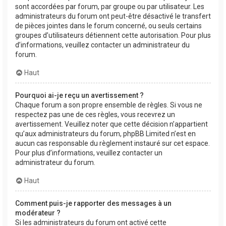
sont accordées par forum, par groupe ou par utilisateur. Les
administrateurs du forum ont peut-être désactivé le transfert
de pièces jointes dans le forum concerné, ou seuls certains
groupes d’utilisateurs détiennent cette autorisation. Pour plus
d’informations, veuillez contacter un administrateur du
forum.
Haut
Pourquoi ai-je reçu un avertissement ?
Chaque forum a son propre ensemble de règles. Si vous ne
respectez pas une de ces règles, vous recevrez un
avertissement. Veuillez noter que cette décision n’appartient
qu’aux administrateurs du forum, phpBB Limited n’est en
aucun cas responsable du règlement instauré sur cet espace.
Pour plus d’informations, veuillez contacter un
administrateur du forum.
Haut
Comment puis-je rapporter des messages à un
modérateur ?
Si les administrateurs du forum ont activé cette