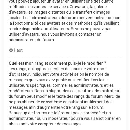
vous pouvez ajouter un avatar en utilisant une des quatre
méthodes suivantes : le service « Gravatar », la galerie
d’avatars, les images distantes ou le transfert d’images
locales. Les administrateurs du forum peuvent activer ou non
la fonctionnalité des avatars et des méthodes qu’ils veuillent
rendre disponible aux utilisateurs. Si vous ne pouvez pas
utiliser d’avatars, nous vous invitons à contacter un
administrateur du forum.
Haut
Quel est mon rang et comment puis-je le modifier ?
Les rangs, qui apparaissent en dessous de votre nom
d’utilisateur, indiquent votre activité selon le nombre de
messages que vous avez publié ou identifient certains
utilisateurs spécifiques, comme les administrateurs et les
modérateurs. Dans la plupart des cas, seul un administrateur
du forum peut modifier le texte des rangs du forum. Merci de
ne pas abuser de ce système en publiant inutilement des
messages afin d’augmenter votre rang sur le forum.
Beaucoup de forums ne toléreront pas ce procédé et un
administrateur ou un modérateur pourra vous sanctionner en
abaissant votre compteur de messages.