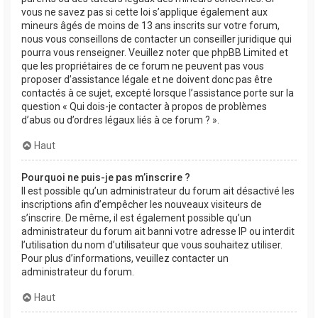
vous ne savez pas si cette loi s’applique également aux
mineurs âgés de moins de 13 ans inscrits sur votre forum,
nous vous conseillons de contacter un conseiller juridique qui
pourra vous renseigner. Veuillez noter que phpBB Limited et
que les propriétaires de ce forum ne peuvent pas vous
proposer d’assistance légale et ne doivent donc pas être
contactés à ce sujet, excepté lorsque l’assistance porte sur la
question « Qui dois-je contacter à propos de problèmes
d’abus ou d’ordres légaux liés à ce forum ? ».
Haut
Pourquoi ne puis-je pas m’inscrire ?
Il est possible qu’un administrateur du forum ait désactivé les
inscriptions afin d’empêcher les nouveaux visiteurs de
s’inscrire. De même, il est également possible qu’un
administrateur du forum ait banni votre adresse IP ou interdit
l’utilisation du nom d’utilisateur que vous souhaitez utiliser.
Pour plus d’informations, veuillez contacter un
administrateur du forum.
Haut