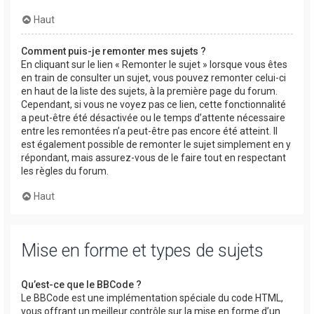
Haut
Comment puis-je remonter mes sujets ?
En cliquant sur le lien « Remonter le sujet » lorsque vous êtes
en train de consulter un sujet, vous pouvez remonter celui-ci
en haut de la liste des sujets, à la première page du forum.
Cependant, si vous ne voyez pas ce lien, cette fonctionnalité
a peut-être été désactivée ou le temps d’attente nécessaire
entre les remontées n’a peut-être pas encore été atteint. Il
est également possible de remonter le sujet simplement en y
répondant, mais assurez-vous de le faire tout en respectant
les règles du forum.
Haut
Mise en forme et types de sujets
Qu’est-ce que le BBCode ?
Le BBCode est une implémentation spéciale du code HTML,
vous offrant un meilleur contrôle sur la mise en forme d’un