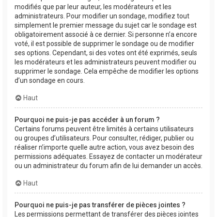
modifiés que par leur auteur, les modérateurs et les
administrateurs. Pour modifier un sondage, modifiez tout
simplement le premier message du sujet car le sondage est
obligatoirement associé à ce dernier. Si personne n’a encore
voté, il est possible de supprimer le sondage ou de modifier
ses options. Cependant, si des votes ont été exprimés, seuls
les modérateurs et les administrateurs peuvent modifier ou
supprimer le sondage. Cela empêche de modifier les options
d’un sondage en cours.
Haut
Pourquoi ne puis-je pas accéder à un forum ?
Certains forums peuvent être limités à certains utilisateurs
ou groupes d’utilisateurs. Pour consulter, rédiger, publier ou
réaliser n’importe quelle autre action, vous avez besoin des
permissions adéquates. Essayez de contacter un modérateur
ou un administrateur du forum afin de lui demander un accès.
Haut
Pourquoi ne puis-je pas transférer de pièces jointes ?
Les permissions permettant de transférer des pièces jointes