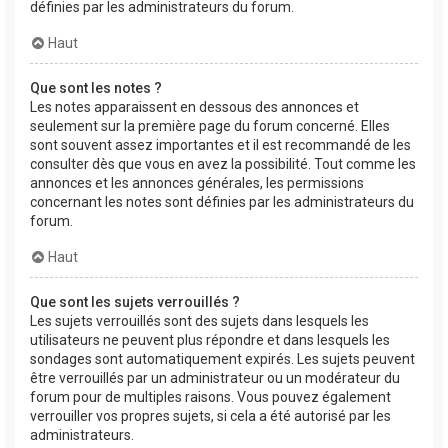
définies par les administrateurs du forum.
Haut
Que sont les notes ?
Les notes apparaissent en dessous des annonces et
seulement sur la première page du forum concerné. Elles
sont souvent assez importantes et il est recommandé de les
consulter dès que vous en avez la possibilité. Tout comme les
annonces et les annonces générales, les permissions
concernant les notes sont définies par les administrateurs du
forum.
Haut
Que sont les sujets verrouillés ?
Les sujets verrouillés sont des sujets dans lesquels les
utilisateurs ne peuvent plus répondre et dans lesquels les
sondages sont automatiquement expirés. Les sujets peuvent
être verrouillés par un administrateur ou un modérateur du
forum pour de multiples raisons. Vous pouvez également
verrouiller vos propres sujets, si cela a été autorisé par les
administrateurs.