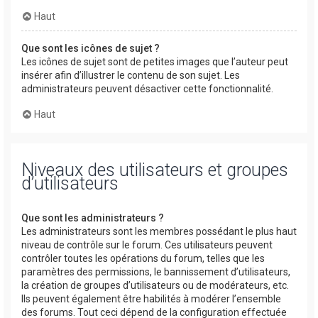
Haut
Que sont les icônes de sujet ?
Les icônes de sujet sont de petites images que l’auteur peut
insérer afin d’illustrer le contenu de son sujet. Les
administrateurs peuvent désactiver cette fonctionnalité.
Haut
Niveaux des utilisateurs et groupes
d’utilisateurs
Que sont les administrateurs ?
Les administrateurs sont les membres possédant le plus haut
niveau de contrôle sur le forum. Ces utilisateurs peuvent
contrôler toutes les opérations du forum, telles que les
paramètres des permissions, le bannissement d’utilisateurs,
la création de groupes d’utilisateurs ou de modérateurs, etc.
Ils peuvent également être habilités à modérer l’ensemble
des forums. Tout ceci dépend de la configuration effectuée