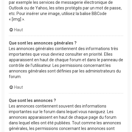
par exemple les services de messagerie électronique de
Outlook ou de Yahoo, les sites protégés par un mot de passe,
etc. Pour insérer une image, utilisez la balise BBCode
« [img] ».
Haut
Que sont les annonces générales ?
Les annonces générales contiennent des informations très
importantes que vous devriez consulter en priorité. Elles
apparaissent en haut de chaque forum et dans le panneau de
contrôle de l’utilisateur. Les permissions concernant les
annonces générales sont définies par les administrateurs du
forum.
Haut
Que sont les annonces ?
Les annonces contiennent souvent des informations
importantes sur le forum dans lequel vous naviguez. Les
annonces apparaissent en haut de chaque page du forum
dans lequel elles ont été publiées. Tout comme les annonces
générales, les permissions concernant les annonces sont