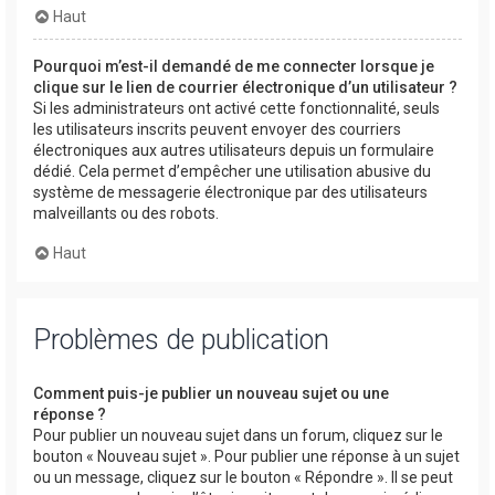
Haut
Pourquoi m’est-il demandé de me connecter lorsque je
clique sur le lien de courrier électronique d’un utilisateur ?
Si les administrateurs ont activé cette fonctionnalité, seuls
les utilisateurs inscrits peuvent envoyer des courriers
électroniques aux autres utilisateurs depuis un formulaire
dédié. Cela permet d’empêcher une utilisation abusive du
système de messagerie électronique par des utilisateurs
malveillants ou des robots.
Haut
Problèmes de publication
Comment puis-je publier un nouveau sujet ou une
réponse ?
Pour publier un nouveau sujet dans un forum, cliquez sur le
bouton « Nouveau sujet ». Pour publier une réponse à un sujet
ou un message, cliquez sur le bouton « Répondre ». Il se peut