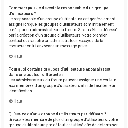
Comment puis-je devenir le responsable d’un groupe
d’utilisateurs ?
Le responsable d’un groupe d’utilisateurs est généralement
assigné lorsque les groupes d’utilisateurs sont initialement
créés par un administrateur du forum. Si vous êtes intéressé
par la création d’un groupe d’utilisateurs, votre premier
contact devrait être un administrateur. Essayez de le
contacter en lui envoyant un message privé.
Haut
Pourquoi certains groupes d’utilisateurs apparaissent
dans une couleur différente ?
Les administrateurs du forum peuvent assigner une couleur
aux membres d’un groupe d’utilisateurs afin de faciliter leur
identification.
Haut
Qu’est-ce qu’un « groupe d’utilisateurs par défaut » ?
Si vous êtes membre de plus d’un groupe d’utilisateurs, votre
groupe d’utilisateurs par défaut est utilisé afin de déterminer