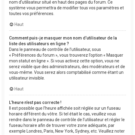
nom d’utilisateur situé en haut des pages du forum. Ce
système vous permettra de modifier tous vos paramètres et
toutes vos préférences.
Haut
Comment puis-je masquer mon nom d’utilisateur de la
liste des utilisateurs en ligne ?
Dans le panneau de contrôle de l’utilisateur, sous
« Préférences du forum », vous trouverez l’option « Masquer
mon statut en ligne ». Si vous activez cette option, vous ne
serez visible que des administrateurs, des modérateurs et de
vous-même. Vous serez alors comptabilisé comme étant un
utilisateur invisible.
Haut
L’heure n’est pas correcte !
Il est possible que l’heure affichée soit réglée sur un fuseau
horaire différent du vôtre. Si tel était le cas, veuillez vous
rendre dans le panneau de contrôle de l’utilisateur et régler le
fuseau horaire afin de trouver votre zone adéquate, par
exemple Londres, Paris, New York, Sydney, etc. Veuillez noter