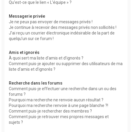
Qu’est-ce que le lien « L’équipe » ?
Messagerie privée
Je ne peux pas envoyer de messages privés !
Je continue à recevoir des messages privés non sollicités !
J’ai reçu un courrier électronique indésirable de la part de
quelqu’un sur ce forum !
Amis et ignorés
À quoi sert ma liste d’amis et d’ignorés ?
Comment puis-je ajouter ou supprimer des utilisateurs de ma
liste d’amis et d’ignorés ?
Recherche dans les forums
Comment puis-je effectuer une recherche dans un ou des
forums ?
Pourquoi ma recherche ne renvoie aucun résultat ?
Pourquoi ma recherche renvoie à une page blanche ?!
Comment puis-je rechercher des membres ?
Comment puis-je retrouver mes propres messages et
sujets ?