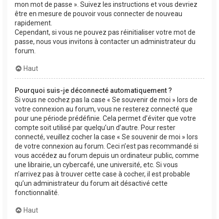
mon mot de passe ». Suivez les instructions et vous devriez
être en mesure de pouvoir vous connecter de nouveau
rapidement.
Cependant, si vous ne pouvez pas réinitialiser votre mot de
passe, nous vous invitons à contacter un administrateur du
forum.
Haut
Pourquoi suis-je déconnecté automatiquement ?
Si vous ne cochez pas la case « Se souvenir de moi » lors de
votre connexion au forum, vous ne resterez connecté que
pour une période prédéfinie. Cela permet d’éviter que votre
compte soit utilisé par quelqu’un d’autre. Pour rester
connecté, veuillez cocher la case « Se souvenir de moi » lors
de votre connexion au forum. Ceci n’est pas recommandé si
vous accédez au forum depuis un ordinateur public, comme
une librairie, un cybercafé, une université, etc. Si vous
n’arrivez pas à trouver cette case à cocher, il est probable
qu’un administrateur du forum ait désactivé cette
fonctionnalité.
Haut