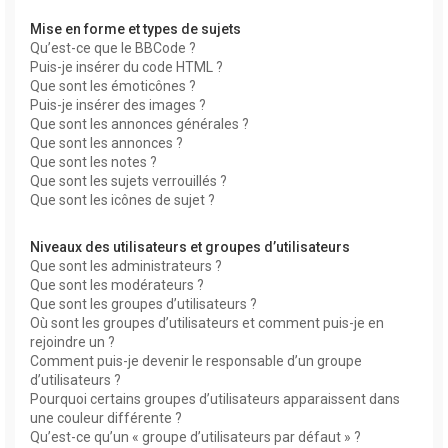
Mise en forme et types de sujets
Qu’est-ce que le BBCode ?
Puis-je insérer du code HTML ?
Que sont les émoticônes ?
Puis-je insérer des images ?
Que sont les annonces générales ?
Que sont les annonces ?
Que sont les notes ?
Que sont les sujets verrouillés ?
Que sont les icônes de sujet ?
Niveaux des utilisateurs et groupes d’utilisateurs
Que sont les administrateurs ?
Que sont les modérateurs ?
Que sont les groupes d’utilisateurs ?
Où sont les groupes d’utilisateurs et comment puis-je en
rejoindre un ?
Comment puis-je devenir le responsable d’un groupe
d’utilisateurs ?
Pourquoi certains groupes d’utilisateurs apparaissent dans
une couleur différente ?
Qu’est-ce qu’un « groupe d’utilisateurs par défaut » ?