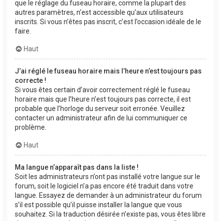
que le réglage du fuseau horaire, comme la plupart des
autres paramètres, n’est accessible qu’aux utilisateurs
inscrits. Si vous n’êtes pas inscrit, c’est l’occasion idéale de le
faire.
Haut
J’ai réglé le fuseau horaire mais l’heure n’est toujours pas
correcte !
Si vous êtes certain d’avoir correctement réglé le fuseau
horaire mais que l’heure n’est toujours pas correcte, il est
probable que l’horloge du serveur soit erronée. Veuillez
contacter un administrateur afin de lui communiquer ce
problème.
Haut
Ma langue n’apparaît pas dans la liste !
Soit les administrateurs n’ont pas installé votre langue sur le
forum, soit le logiciel n’a pas encore été traduit dans votre
langue. Essayez de demander à un administrateur du forum
s’il est possible qu’il puisse installer la langue que vous
souhaitez. Si la traduction désirée n’existe pas, vous êtes libre